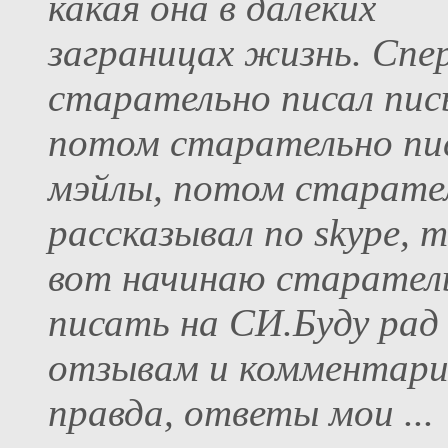
какая она в далеких
заграницах жизнь. Спер
старательно писал пис
потом старательно пи
мэйлы, потом старате
рассказывал по skype, 
вот начинаю старател
писать на СИ.Буду рад
отзывам и комментари
правда, ответы мои ...