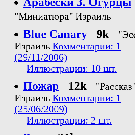
Арабески 3. Огурцы
"Миниатюра" Израиль
Blue Canary
9k
"Эс
Израиль
Комментарии: 1
(29/11/2006)
Иллюстрации: 10 шт.
Пожар
12k
"Рассказ
Израиль
Комментарии: 1
(25/06/2009)
Иллюстрации: 2 шт.