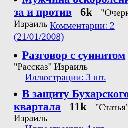
за и против
6k
"Очер
Израиль
Комментарии: 2
(21/01/2008)
Разговор с суннитом
"Рассказ" Израиль
Иллюстрации: 3 шт.
В защиту Бухарског
квартала
11k
"Статья
Израиль