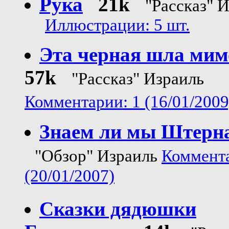
Рука
21k
"Рассказ" 
Иллюстрации: 5 шт.
Эта черная шла мимо
57k
"Рассказ" Израиль
Комментарии: 1 (16/01/2009
Знаем ли мы Штерн
"Обзор" Израиль
Коммента
(20/01/2007)
Сказки дядюшки