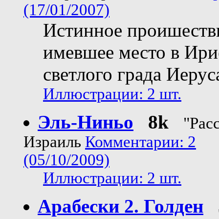
(17/01/2007)
Истинное проишеств
имевшее место в Ири
светлого града Иеру
Иллюстрации: 2 шт.
Эль-Ниньо
8k
"Рас
Израиль
Комментарии: 2
(05/10/2009)
Иллюстрации: 2 шт.
Арабески 2. Голден