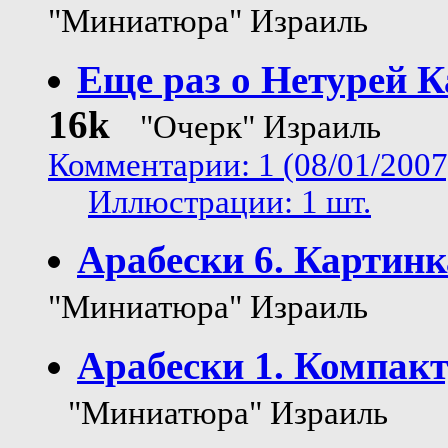
"Миниатюра" Израиль
Еще раз о Нетурей К
16k
"Очерк" Израиль
Комментарии: 1 (08/01/2007
Иллюстрации: 1 шт.
Арабески 6. Картинк
"Миниатюра" Израиль
Арабески 1. Компакт
"Миниатюра" Израиль