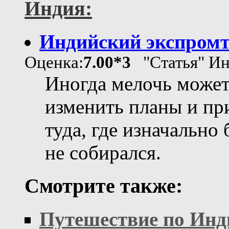
Индия:
Индийский экспром
Оценка:
7.00*3
"Статья" Ин
Иногда мелочь може
изменить планы и пр
туда, где изначально
не собирался.
Смотрите также:
Путешествие по Инд