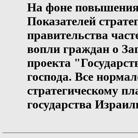
На фоне повышения
Показателей страте
правительства част
вопли граждан о За
проекта "Государст
господа. Все нормал
стратегическому пл
государства Израил