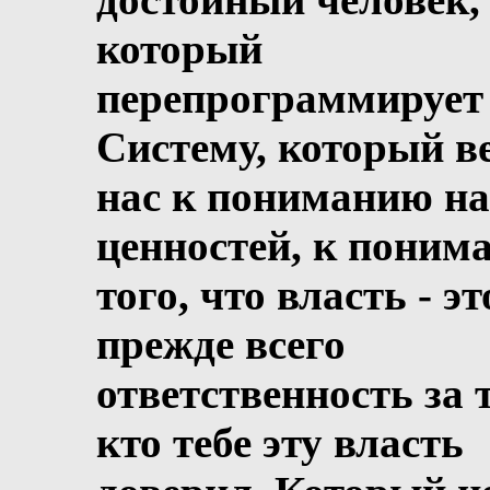
который
перепрограммирует
Систему, который в
нас к пониманию н
ценностей, к поним
того, что власть - эт
прежде всего
ответственность за т
кто тебе эту власть