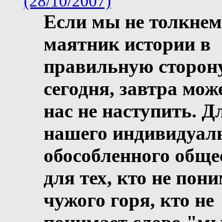
(28/10/2007)
Если мы не толкнем
маятник истории в
правильную сторон
сегодня, завтра мож
нас не наступить. Д
нашего индивидуал
обособленного обще
для тех, кто не пон
чужого горя, кто не