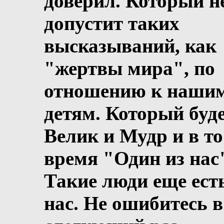
доверил. Который н
допустит таких
высказываний, как
"жертвы мира", по
отношению к наши
детям. Который буд
Велик и Мудр и в то
время "Один из нас
Такие люди еще ест
нас. Не ошибитесь в