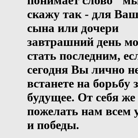
понимает слово "мы
скажу так - для Ваш
сына или дочери
завтрашний день м
стать последним, ес
сегодня Вы лично н
встанете на борьбу з
будущее. От себя же
пожелать нам всем 
и победы.