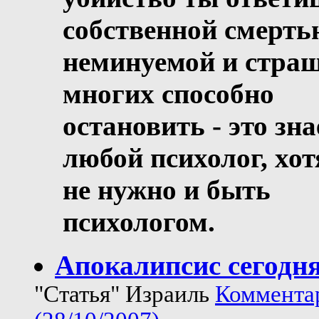
собственной смерть
неминуемой и стра
многих способно
остановить - это зна
любой психолог, хот
не нужно и быть
психологом.
Апокалипсис сегодн
"Статья" Израиль
Комментар