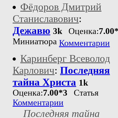
Фёдоров Дмитрий
Станиславович
:
Дежавю
3k
Оценка:
7.00
Миниатюра
Комментарии
Каринберг Всеволод
Карлович
:
Последняя
тайна Христа
1k
Оценка:
7.00*3
Статья
Комментарии
Последняя тайна