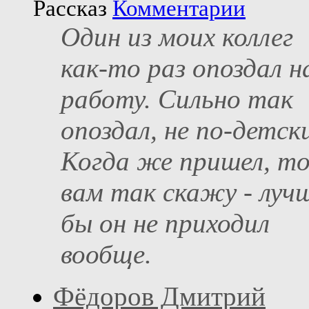
Рассказ
Комментарии
Один из моих коллег
как-то раз опоздал н
работу. Сильно так
опоздал, не по-детск
Когда же пришел, то
вам так скажу - луч
бы он не приходил
вообще.
Фёдоров Дмитрий