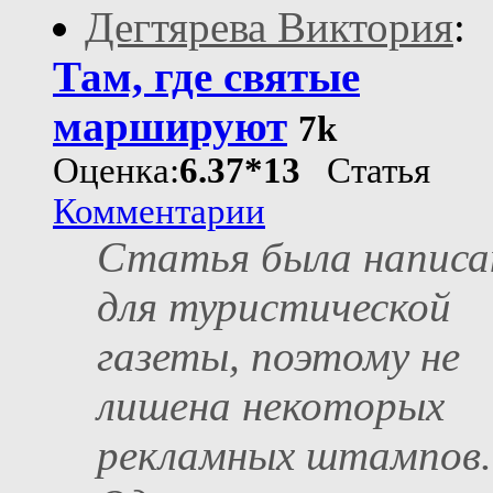
Дегтярева Виктория
:
Там, где святые
маршируют
7k
Оценка:
6.37*13
Статья
Комментарии
Статья была написа
для туристической
газеты, поэтому не
лишена некоторых
рекламных штампов.