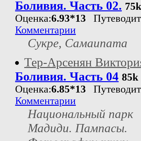
Боливия. Часть 02.
75
Оценка:
6.93*13
Путеводит
Комментарии
Сукре, Самаипата
Тер-Арсенян Виктори
Боливия. Часть 04
85k
Оценка:
6.85*13
Путеводит
Комментарии
Национальный парк
Мадиди. Пампасы.