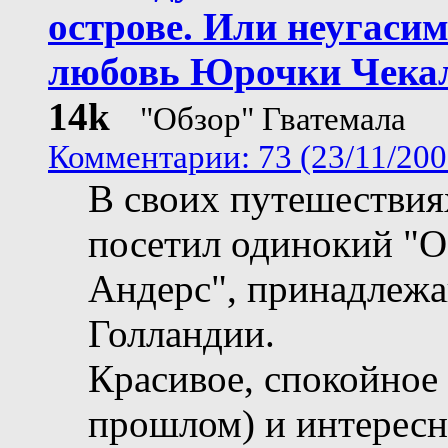
острове. Или неугаси
любовь Юрочки Чека
14k
"Обзор" Гватемала
Комментарии: 73 (23/11/200
В своих путешествия
посетил одинокий "О
Андерс", принадлеж
Голландии.
Красивое, спокойное 
прошлом) и интересн