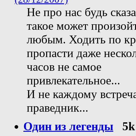
Не про нас будь сказа
такое может произой
любым. Ходить по к
пропасти даже неско
часов не самое
привлекательное...
И не каждому встреч
праведник...
Один из легенды
5k