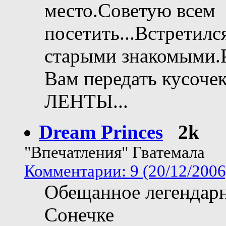
место.Советую всем
посетить...Встретилс
старыми знакомыми.
Вам передать кусочек
ЛЕНТЫ...
Dream Princes
2k
"Впечатления" Гватемала
Комментарии: 9 (20/12/2006
Обещанное легендар
Сонечке