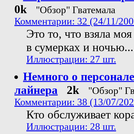
0k
"Обзор" Гватемала
Комментарии: 32 (24/11/200
Это то, что взяла моя
в сумерках и ночью...
Иллюстрации: 27 шт.
Немного о персонал
лайнера
2k
"Обзор" Г
Комментарии: 38 (13/07/202
Кто обслуживает кора
Иллюстрации: 28 шт.