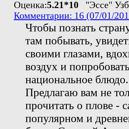
Оценка:
5.21*10
"Эссе" Узб
Комментарии: 16 (07/01/201
Чтобы познать страну
там побывать, увидет
своими глазами, вдох
воздух и попробоват
национальное блюдо.
Предлагаю вам не то
прочитать о плове - 
популярном и древн