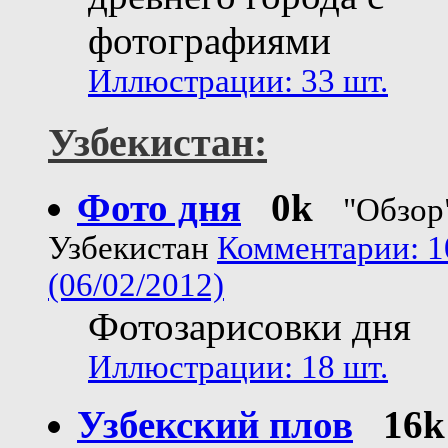
фотографиями
Иллюстрации: 33 шт.
Узбекистан:
Фото дня
0k
"Обзор
Узбекистан
Комментарии: 1
(06/02/2012)
Фотозарисовки дня
Иллюстрации: 18 шт.
Узбекский плов
16k