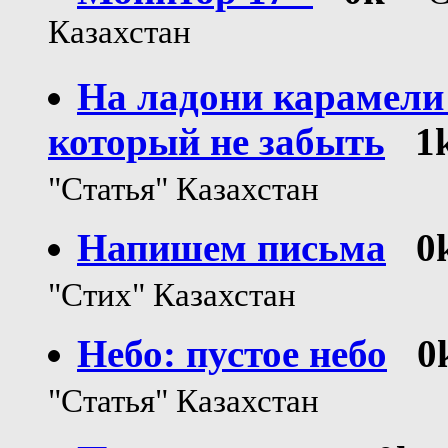
Казахстан
На ладони карамели 
который не забыть
1
"Статья" Казахстан
Напишем письма
0
"Стих" Казахстан
Небо: пустое небо
0
"Статья" Казахстан