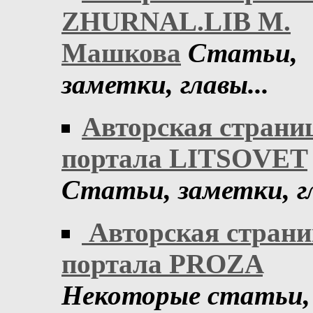
ZHURNAL.LIB М.
Машкова
Статьи,
заметки, главы...
Авторская страни
портала LITSOVET
Статьи, заметки, гл
Авторская страни
портала PROZA
Некоторые статьи,