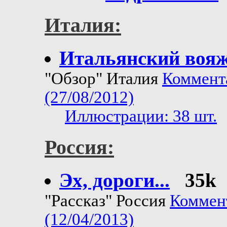
Италия:
Итальянский воя
"Обзор" Италия
Коммент
(27/08/2012)
Иллюстрации: 38 шт.
Россия:
Эх, дороги...
35k
"Рассказ" Россия
Коммен
(12/04/2013)