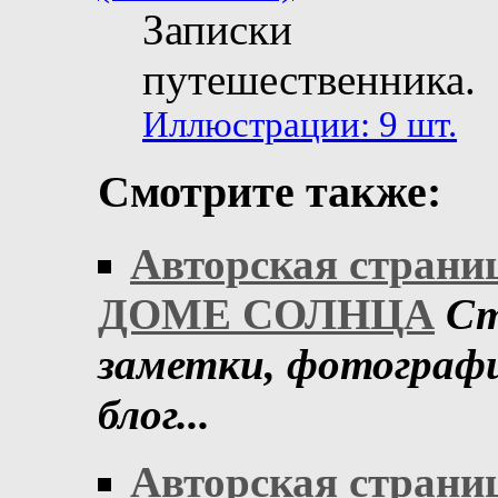
Записки
путешественника.
Иллюстрации: 9 шт.
Смотрите также:
Авторская страни
ДОМЕ СОЛНЦА
Ст
заметки, фотограф
блог...
Авторская страни