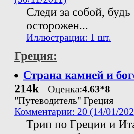
Следи за собой, будь
осторожен...
Иллюстрации: 1 шт.
Греция:
Страна камней и бог
214k
Оценка:
4.63*8
"Путеводитель" Греция
Комментарии: 20 (14/01/202
Трип по Греции и Ит