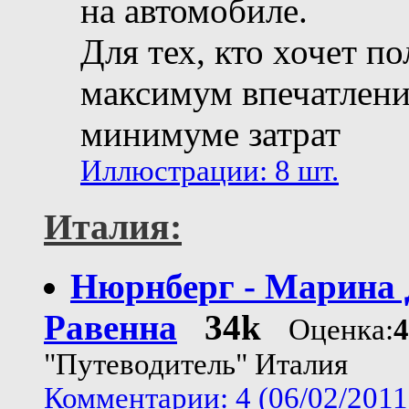
на автомобиле.
Для тех, кто хочет п
максимум впечатлен
минимуме затрат
Иллюстрации: 8 шт.
Италия:
Нюрнберг - Марина
Равенна
34k
Оценка:
4
"Путеводитель" Италия
Комментарии: 4 (06/02/2011