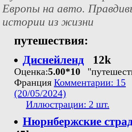
Европы на авто. Правдив
истории из жизни
путешествия:
Диснейленд
12k
Оценка:
5.00*10
"путешест
Франция
Комментарии: 15
(20/05/2024)
Иллюстрации: 2 шт.
Нюрнбержские стра