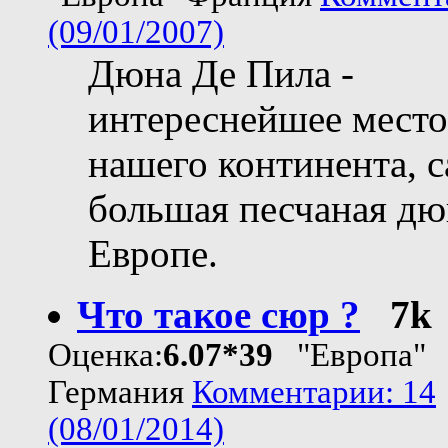
(09/01/2007)
Дюна Де Пила -
интереснейшее место
нашего континента, 
большая песчаная дю
Европе.
Что такое сюр ?
7k
Оценка:
6.07*39
"Европа"
Германия
Комментарии: 14
(08/01/2014)