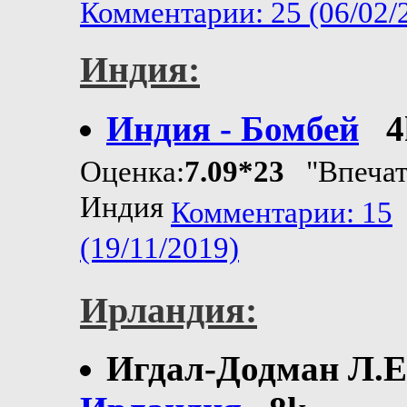
Комментарии: 25 (06/02/
Индия:
Индия - Бомбей
4
Оценка:
7.09*23
"Впечат
Индия
Комментарии: 15
(19/11/2019)
Ирландия:
Игдал-Додман Л.Е