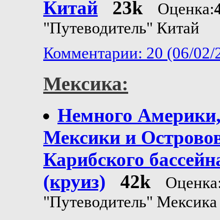
Китай
23k
Оценка:
"Путеводитель" Китай
Комментарии: 20 (06/02/
Мексика:
Немного Америки
Мексики и Острово
Карибского бассейн
(круиз)
42k
Оценка
"Путеводитель" Мексика