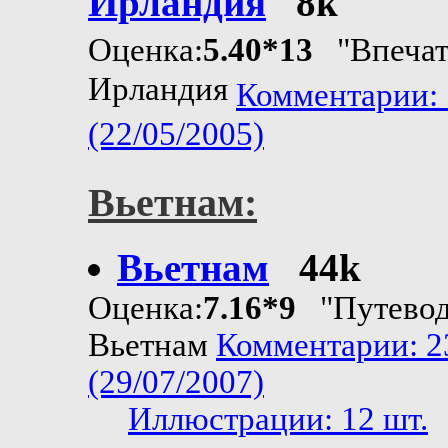
Ирландия
8k
Оценка:
5.40*13
"Впечат
Ирландия
Комментарии: 
(22/05/2005)
Вьетнам:
Вьетнам
44k
Оценка:
7.16*9
"Путевод
Вьетнам
Комментарии: 2
(29/07/2007)
Иллюстрации: 12 шт.