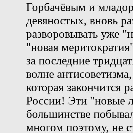
Горбачёвым и младо
девяностых, вновь ра
разворовывать уже "
"новая меритократия
за последние тридцат
волне антисоветизма,
которая закончится 
России! Эти "новые л
большинстве побывал
многом поэтому, не с