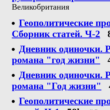
Великобритания
Геополитические про
Сборник статей. Ч-2
Дневник одиночки. 
романа "год жизни"
Дневник одиночки. 
романа "Год жизни"
Геополитические про