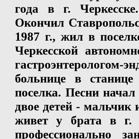
года в г. Черкесске
Окончил Ставропольс
1987 г., жил в посе
Черкесской автономн
гастроэнтерологом-
больнице в станице
поселка. Песни начал 
двое детей - мальчик 
живет у брата в г. 
профессионально зан