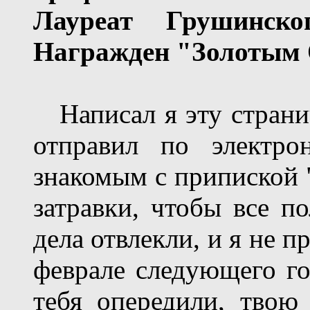
Лауреат Грушинско
Награжден "Золотым 
Написал я эту страни
отправил по электро
знакомым с припиской "
затравки, чтобы все п
дела отвлекли, и я не 
феврале следующего го
тебя опередили, твою 