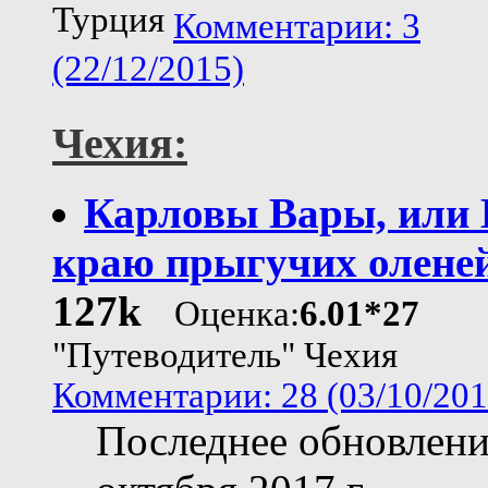
Турция
Комментарии: 3
(22/12/2015)
Чехия:
Карловы Вары, или 
краю прыгучих олене
127k
Оценка:
6.01*27
"Путеводитель" Чехия
Комментарии: 28 (03/10/201
Последнее обновлени