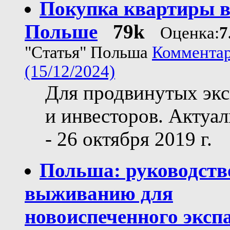
Покупка квартиры 
Польше
79k
Оценка:
7
"Статья" Польша
Комментар
(15/12/2024)
Для продвинутых экс
и инвесторов. Актуа
- 26 октября 2019 г.
Польша: руководств
выживанию для
новоиспеченного эксп