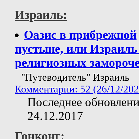
Израиль:
Оазис в прибрежной
пустыне, или Израиль 
религиозных замороч
"Путеводитель" Израиль
Комментарии: 52 (26/12/202
Последнее обновлени
24.12.2017
Гонконг: