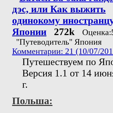
дэс, или Как выжить
одинокому иностранцу
Японии
272k
Оценка:
"Путеводитель" Япония
Комментарии: 21 (10/07/201
Путешествуем по Яп
Версия 1.1 от 14 июн
г.
Польша: