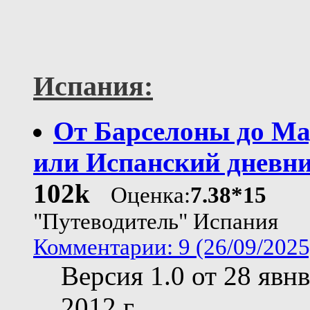
Испания:
От Барселоны до Ма
или Испанский дневн
102k
Оценка:
7.38*15
"Путеводитель" Испания
Комментарии: 9 (26/09/2025
Версия 1.0 от 28 явн
2012 г.