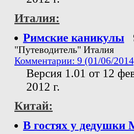
Италия:
Римские каникулы
"Путеводитель" Италия
Комментарии: 9 (01/06/2014
Версия 1.01 от 12 фе
2012 г.
Китай:
В гостях у дедушки 