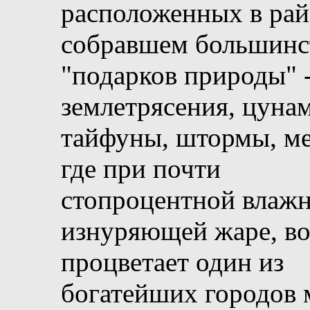
расположенных в рай
собравшем большинс
"подарков природы" 
землетрясения, цуна
тайфуны, штормы, ме
где при почти
стопроцентной влажн
изнуряющей жаре, во
процветает один из
богатейших городов 