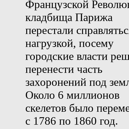
Французской Револю
кладбища Парижа
перестали справлятьс
нагрузкой, посему
городские власти ре
перенести часть
захоронений под зем
Около 6 миллионов
скелетов было перем
с 1786 по 1860 год.