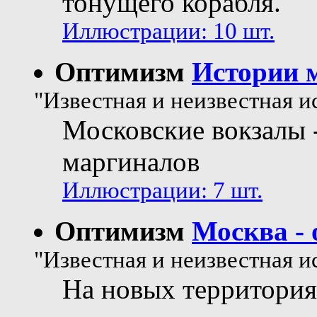
тонущего корабля.
Иллюстрации: 10 шт.
Оптимизм
Истории 
"Известная и неизвестная и
Московские вокзалы 
маргиналов
Иллюстрации: 7 шт.
Оптимизм
Москва -
"Известная и неизвестная и
На новых территория