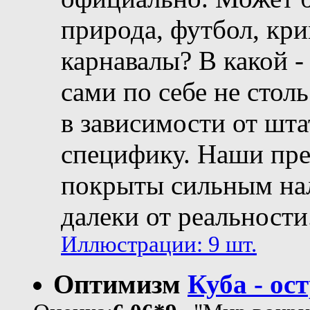
природа, футбол, кри
карнавалы? В какой -
сами по себе не стол
в зависимости от шта
специфику. Наши пре
покрыты сильным нал
далеки от реальности
Иллюстрации: 9 шт.
Оптимизм
Куба - ос