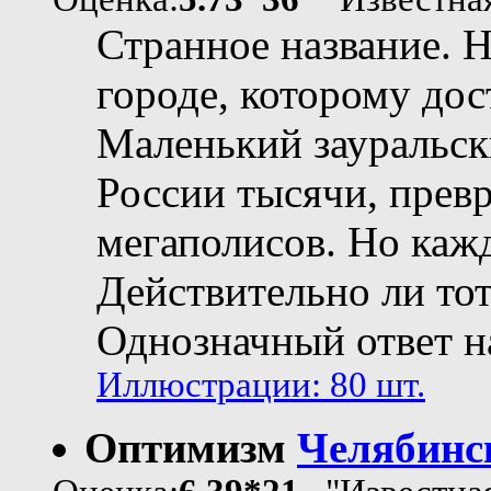
Странное название. Н
городе, которому дос
Маленький зауральск
России тысячи, прев
мегаполисов. Но кажд
Действительно ли то
Однозначный ответ на
Иллюстрации: 80 шт.
Оптимизм
Челябинск