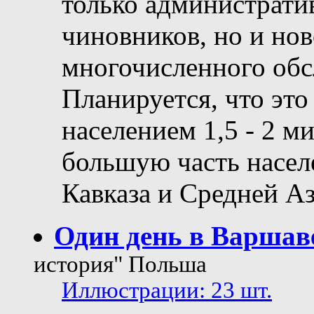
только администрати
чиновников, но и нов
многочисленного об
Планируется, что это
населением 1,5 - 2 м
большую часть насел
Кавказа и Средней Аз
Один день в Варшав
история" Польша
Иллюстрации: 23 шт.