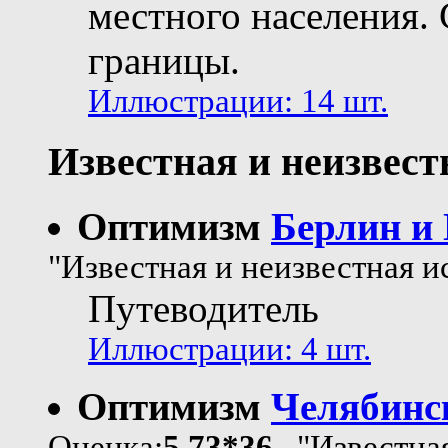
местного населения.
границы.
Иллюстрации: 14 шт.
Известная и неизвест
Оптимизм
Берлин и
"Известная и неизвестная и
Путеводитель
Иллюстрации: 4 шт.
Оптимизм
Челябинск
Оценка:
5.73*36
"Известная 