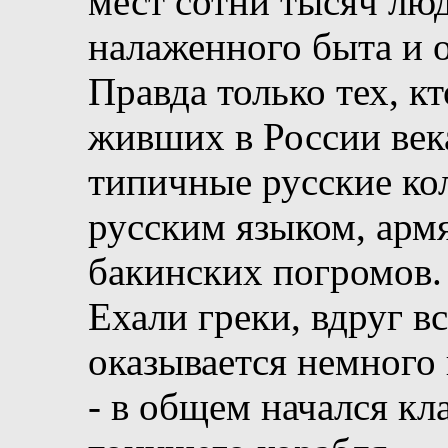
мест сотни тысяч люд
налаженного быта и о
Правда только тех, кт
живших в России век
типичные русские ко
русским языком, арм
бакинских погромов.
Ехали греки, вдруг в
оказывается немного
- в общем начался кл