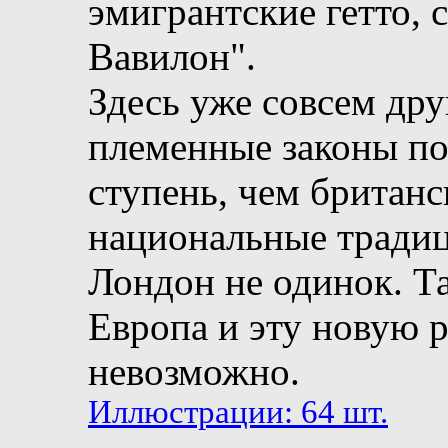
эмигрантские гетто,
Вавилон".
Здесь уже совсем дру
племенные законы по
ступень, чем британс
национальные традиц
Лондон не одинок. Та
Европа и эту новую 
невозможно.
Иллюстрации: 64 шт.