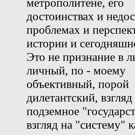
метрополитене, его
достоинствах и недос
проблемах и перспек
истории и сегодняшн
Это не признание в л
личный, по - моему
объективный, порой
дилетантский, взгляд
подземное "государст
взгляд на "систему" к