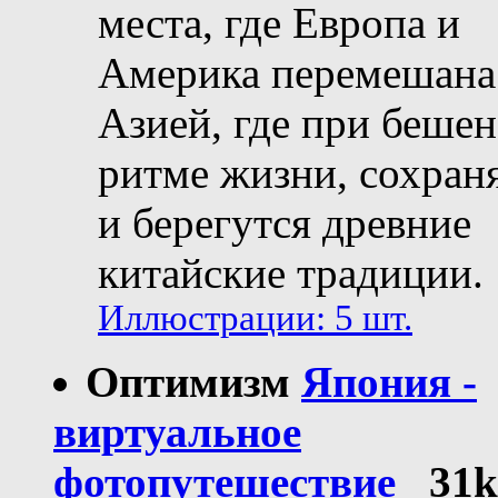
места, где Европа и
Америка перемешана
Азией, где при беше
ритме жизни, сохран
и берегутся древние
китайские традиции.
Иллюстрации: 5 шт.
Оптимизм
Япония -
виртуальное
фотопутешествие
31k