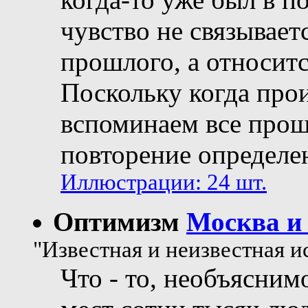
чувство не связывае
прошлого, а относит
Поскольку когда про
вспоминаем все прош
повторение определе
Иллюстрации: 24 шт.
Оптимизм
Москва и
"Известная и неизвестная и
Что - то, необъясним