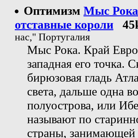
Оптимизм
Мыс Рока 
отставные короли
45
нас," Португалия
Мыс Рока. Край Евро
западная его точка. 
бирюзовая гладь Атла
света, дальше одна в
полуострова, или Ибе
называют по старинн
страны, занимающей 