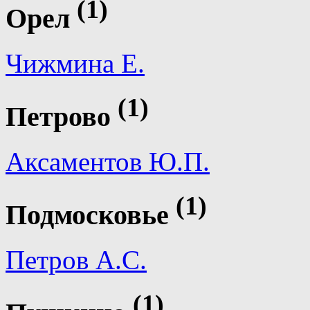
(1)
Орел
Чижмина Е.
(1)
Петрово
Аксаментов Ю.П.
(1)
Подмосковье
Петров А.С.
(1)