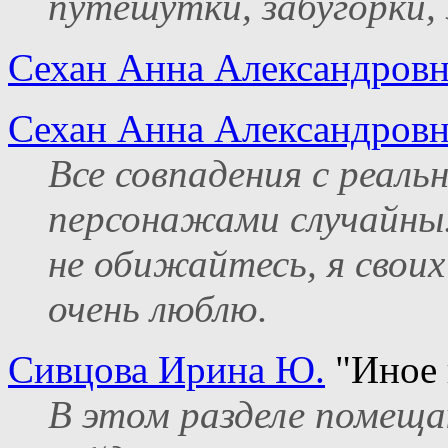
путешутки, забугорки,
Сехан Анна Александровн
Сехан Анна Александровн
Все совпадения с реал
персонажами случайны.
не обижайтесь, я своих
очень люблю.
Сивцова Ирина Ю.
"Иное 
В этом разделе помеща