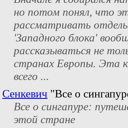
но потом понял, что э
рассматривать отдель
'Западного блока' вооб
рассказываться не тол
странах Европы. Эта к
всего ...
Сенкевич
"Все о сингапур
Все о сингапуре: путеш
этой стране