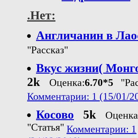
.Нет:
Англичанин в Лао
"Рассказ"
Вкус жизни( Монг
2k
Оценка:
6.70*5
"Рас
Комментарии: 1 (15/01/2
Косово
5k
Оценка
"Статья"
Комментарии: 1