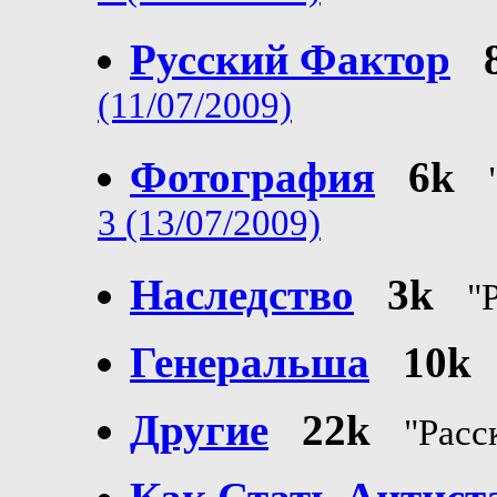
Русский Фактор
(11/07/2009)
Фотография
6k
3 (13/07/2009)
Наследство
3k
"
Генеральша
10k
Другие
22k
"Расс