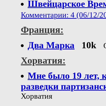
Швейцарское Вре
Комментарии: 4 (06/12/2
Франция:
Два Марка
10k
Хорватия:
Мне было 19 лет, 
разведки партизанс
Хорватия