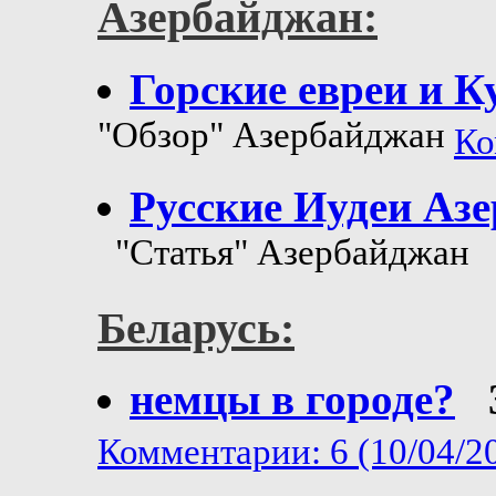
Азербайджан:
Горские евреи и К
"Обзор" Азербайджан
Ко
Русские Иудеи Аз
"Статья" Азербайджан
Беларусь:
немцы в городе?
Комментарии: 6 (10/04/2