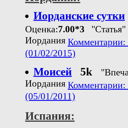
Иорданские сутки
Оценка:
7.00*3
"Статья"
Иордания
Комментарии: 
(01/02/2015)
Моисей
5k
"Впеч
Иордания
Комментарии: 
(05/01/2011)
Испания: