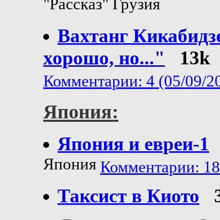
"Рассказ" Грузия
Вахтанг Кикабидзе:
хорошо, но..."
13k
Комментарии: 4 (05/09/2
Япония:
Япония и евреи-1
Япония
Комментарии: 18 
Таксист в Киото