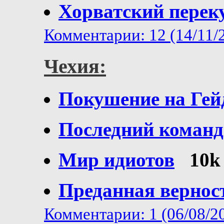
Хорватский перек
Комментарии: 12 (14/11/
Чехия:
Покушение на Гей
Последний коман
Мир идиотов
10k
Преданная вернос
Комментарии: 1 (06/08/2