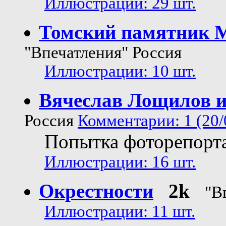
Иллюстрации: 29 шт.
Томский памятник М
"Впечатления" Россия
Иллюстрации: 10 шт.
Вячеслав Лощилов и
Россия
Комментарии: 1 (20/
Попытка фоторепорт
Иллюстрации: 16 шт.
Окрестности
2k
"В
Иллюстрации: 11 шт.