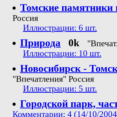
Томские памятники
Россия
Иллюстрации: 6 шт.
Природа
0k
"Впечат
Иллюстрации: 10 шт.
Новосибирск - Томс
"Впечатления" Россия
Иллюстрации: 5 шт.
Городской парк, час
Комментарии: 4 (14/10/2004