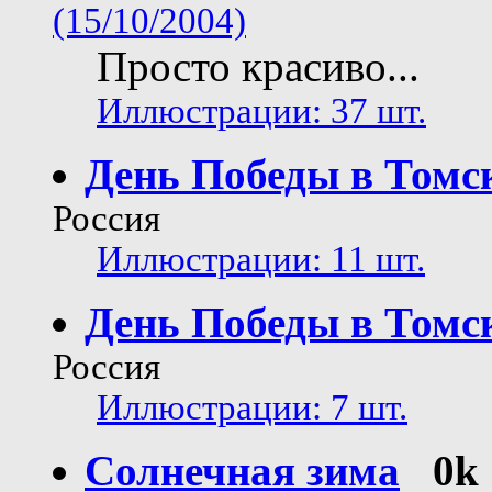
(15/10/2004)
Просто красиво...
Иллюстрации: 37 шт.
День Победы в Томск
Россия
Иллюстрации: 11 шт.
День Победы в Томск
Россия
Иллюстрации: 7 шт.
Солнечная зима
0k