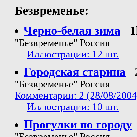
Безвременье:
Черно-белая зима
1
"Безвременье" Россия
Иллюстрации: 12 шт.
Городская старина
"Безвременье" Россия
Комментарии: 2 (28/08/2004
Иллюстрации: 10 шт.
Прогулки по городу
"Безвременье" Россия