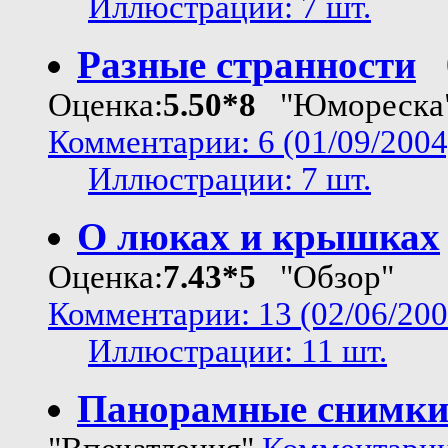
Иллюстрации: 7 шт.
Разные странности
Оценка:
5.50*8
"Юмореска
Комментарии: 6 (01/09/2004
Иллюстрации: 7 шт.
О люках и крышках
Оценка:
7.43*5
"Обзор"
Комментарии: 13 (02/06/200
Иллюстрации: 11 шт.
Панорамные снимк