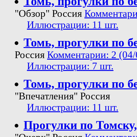
Томь, прогулки по б
"Обзор" Россия
Комментарии
Иллюстрации: 11 шт.
Томь, прогулки по б
Россия
Комментарии: 2 (04/
Иллюстрации: 7 шт.
Томь, прогулки по б
"Впечатления" Россия
Иллюстрации: 11 шт.
Прогулки по Томску,