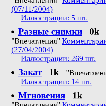
"Впечатления"
Комментарии
(07/11/2004)
Иллюстрации: 5 шт.
Разные снимки
0k
"Впечатления"
Комментарии
(27/04/2004)
Иллюстрации: 269 шт.
Закат
1k
"Впечатлен
Иллюстрации: 14 шт.
Мгновения
1k
"Впечатления"
Комментарии