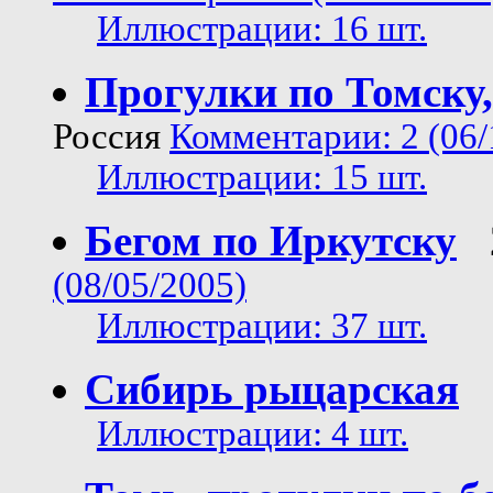
Иллюстрации: 16 шт.
Прогулки по Томску,
Россия
Комментарии: 2 (06/
Иллюстрации: 15 шт.
Бегом по Иркутску
(08/05/2005)
Иллюстрации: 37 шт.
Сибирь рыцарская
Иллюстрации: 4 шт.