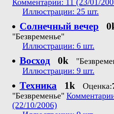
Комментарии: 11 (23/01/200
Иллюстрации: 25 шт.
Солнечный вечер
0
"Безвременье"
Иллюстрации: 6 шт.
Восход
0k
"Безвреме
Иллюстрации: 9 шт.
Техника
1k
Оценка:
"Безвременье"
Комментарии
(22/10/2006)