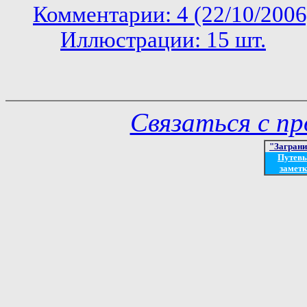
Комментарии: 4 (22/10/2006
Иллюстрации: 15 шт.
Связаться с п
"Загран
Путев
заметк