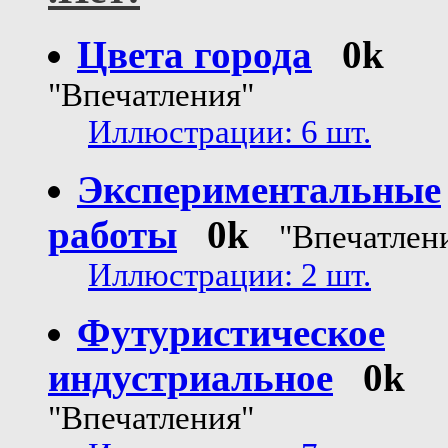
Цвета города
0k
"Впечатления"
Иллюстрации: 6 шт.
Экспериментальные
работы
0k
"Впечатлен
Иллюстрации: 2 шт.
Футуристическое
индустриальное
0k
"Впечатления"