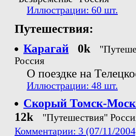
Иллюстрации: 60 шт.
Путешествия:
Карагай
0k
"Путеше
Россия
О поездке на Телецко
Иллюстрации: 48 шт.
Скорый Томск-Моск
12k
"Путешествия" Росси
Комментарии: 3 (07/11/2004