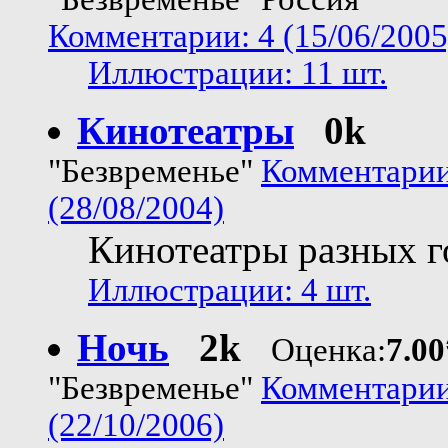
Комментарии: 4 (15/06/2005
Иллюстрации: 11 шт.
Кинотеатры
0k
"Безвременье"
Комментарии
(28/08/2004)
Кинотеатры разных г
Иллюстрации: 4 шт.
Ночь
2k
Оценка:
7.00
"Безвременье"
Комментарии
(22/10/2006)