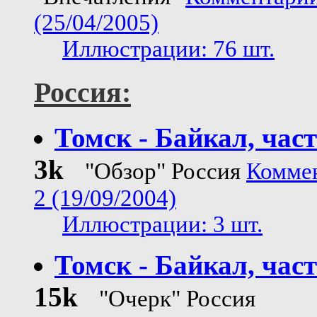
(25/04/2005)
Иллюстрации: 76 шт.
Россия:
Томск - Байкал, част
3k
"Обзор" Россия
Комме
2 (19/09/2004)
Иллюстрации: 3 шт.
Томск - Байкал, част
15k
"Очерк" Россия