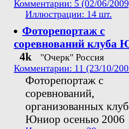
Комментарии: 5 (02/06/2009
Иллюстрации: 14 шт.
Фоторепортаж с
соревнований клуба 
4k
"Очерк" Россия
Комментарии: 11 (23/10/200
Фоторепортаж с
соревнований,
организованных клу
Юниор осенью 2006