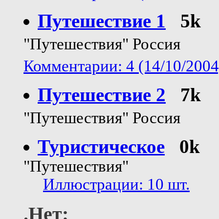
Путешествие 1
5k
"Путешествия" Россия
Комментарии: 4 (14/10/2004
Путешествие 2
7k
"Путешествия" Россия
Туристическое
0k
"Путешествия"
Иллюстрации: 10 шт.
.Нет: