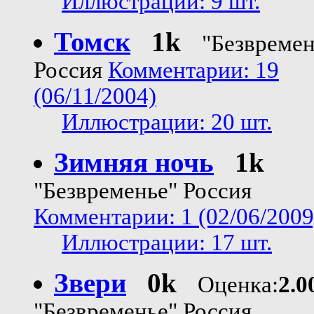
Иллюстрации: 9 шт.
Томск
1k
"Безвремен
Россия
Комментарии: 19
(06/11/2004)
Иллюстрации: 20 шт.
Зимняя ночь
1k
"Безвременье" Россия
Комментарии: 1 (02/06/2009
Иллюстрации: 17 шт.
Звери
0k
Оценка:
2.0
"Безвременье" Россия