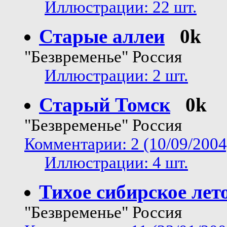
Иллюстрации: 22 шт.
Старые аллеи
0k
"Безвременье" Россия
Иллюстрации: 2 шт.
Старый Томск
0k
"Безвременье" Россия
Комментарии: 2 (10/09/2004
Иллюстрации: 4 шт.
Тихое сибирское лет
"Безвременье" Россия