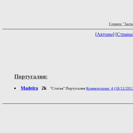
Сервер "Загр
[
Авторы
] [
Страны
Португалия:
Madeira
2k
"Статья" Португалия
Комментарии: 4 (18/12/201