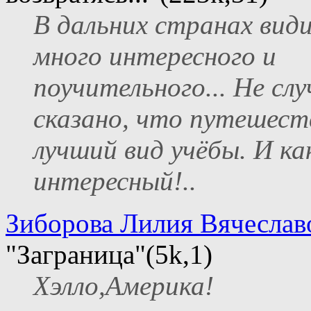
В дальних странах вид
много интересного и
поучительного... Не сл
сказано, что путешест
лучший вид учёбы. И ка
интересный!..
Зиборова Лилия Вячеслав
"Заграница"(5k,1)
Хэлло,Америка!