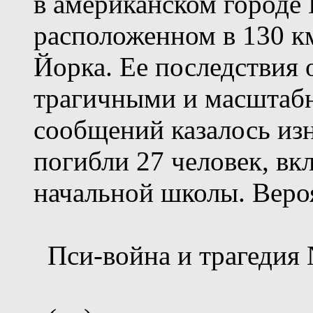
в американском городе 
расположенном в 130 км
Йорка. Ее последствия 
трагичными и масштабн
сообщений казалось изна
погибли 27 человек, вк
начальной школы. Вероя
Пси-война и трагедия