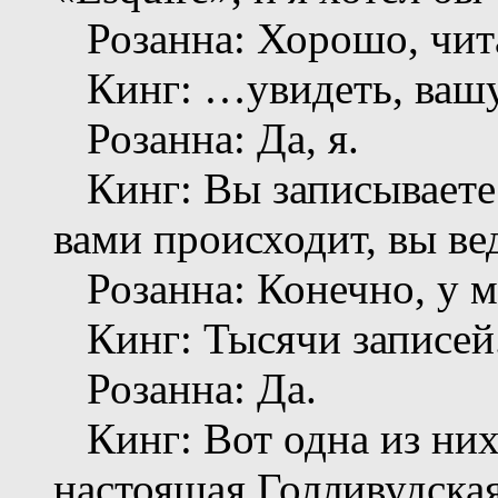
Розанна: Хорошо, чит
Кинг: …увидеть, вашу 
Розанна: Да, я.
Кинг: Вы записываете 
вами происходит, вы вед
Розанна: Конечно, у м
Кинг: Тысячи записей
Розанна: Да.
Кинг: Вот одна из них:
настоящая Голливудска