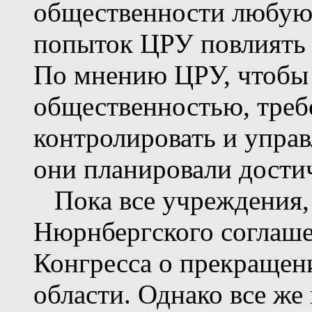
общественности любу
попыток ЦРУ повлиять 
По мнению ЦРУ, чтобы
общественностью, треб
контролировать и управ
они планировали достич
Пока все учреждения,
Нюрнбергского соглаше
Конгресса о прекращен
области. Однако все ж