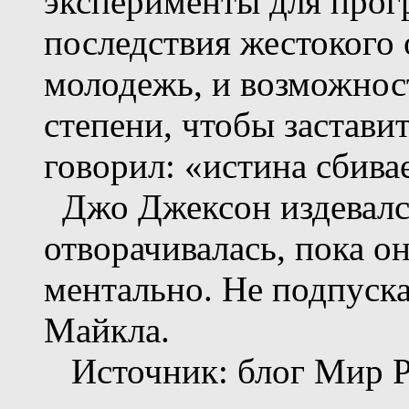
эксперименты для прог
последствия жестокого
молодежь, и возможнос
степени, чтобы заставит
говорил: «истина сбивае
Джо Джексон издевался
отворачивалась, пока о
ментально. Не подпуска
Майкла.
Источник: блог Мир Р