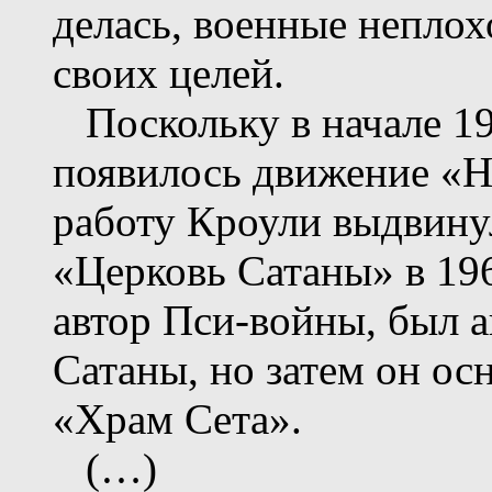
делась, военные неплох
своих целей.
Поскольку в начале 19
появилось движение «Н
работу Кроули выдвинул
«Церковь Сатаны» в 19
автор Пси-войны, был 
Сатаны, но затем он осн
«Храм Сета».
(…)