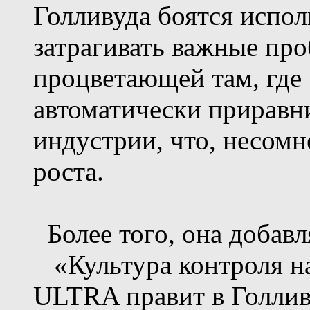
Голливуда боятся исполь
затрагивать важные про
процветающей там, где
автоматически приравн
индустрии, что, несомн
роста.
Более того, она добавл
«Культура контроля н
ULTRA правит в Голлив