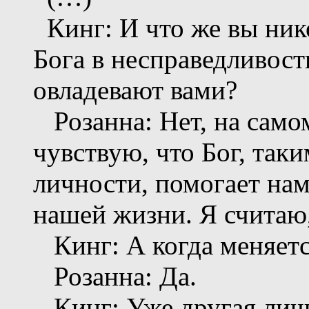
Кинг: И что же вы нико
Бога в несправедливост
овладевают вами?
Розанна: Нет, на само
чувствую, что Бог, таки
личности, помогает нам
нашей жизни. Я считаю,
Кинг: А когда меняетс
Розанна: Да.
Кинг: Уже другая личн