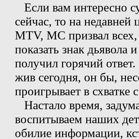
Если вам интересно су
сейчас, то на недавней
MTV, MC призвал всех, 
показать знак дьявола и
получил горячий ответ
жив сегодня, он бы, не
проигрывает в схватке 
Настало время, задума
воспитываем наших дете
обилие информации, кс