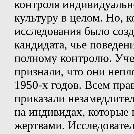
контроля индивидуальн
культуру в целом. Но, 
исследования было соз
кандидата, чье поведен
полному контролю. Уче
признали, что они непл
1950-х годов. Всем пр
приказали незамедлите
на индивидах, которые 
жертвами. Исследовате