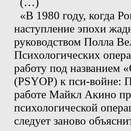
(…)
«В 1980 году, когда Ро
наступление эпохи жад
руководством Полла Ве
Психологических опера
работу под названием 
(PSYOP) к пси-войне: П
работе Майкл Акино пр
психологической опера
следует заново объясни