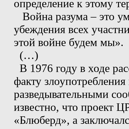
определение к этому те
Война разума – это у
убеждения всех участни
этой войне будем мы».
(…)
В 1976 году в ходе ра
факту злоупотребления
разведывательными соо
известно, что проект Ц
«Блюберд», а заключалс