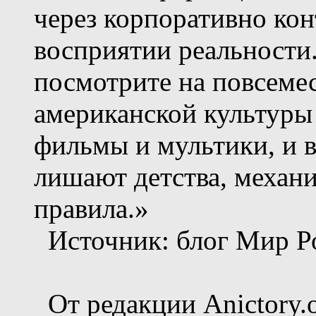
через корпоративно к
восприятии реальности.
посмотрите на повсеме
американской культуры
фильмы и мультики, и в
лишают детства, механ
правила.»
Источник: блог Мир Р
От редакции Anictory.o