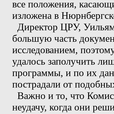
все положения, касающи
изложена в Нюрнбергск
Директор ЦРУ, Уильям
большую часть докумен
исследованием, поэтом
удалось заполучить ли
программы, и по их дан
пострадали от подобны
Важно и то, что Комис
неудачу, когда они реш