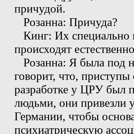
причудой.
Розанна: Причуда?
Кинг: Их специально 
происходят естественн
Розанна: Я была под н
говорит, что, приступы
разработке у ЦРУ был 
людьми, они привезли 
Германии, чтобы основ
психиатрическую ассо