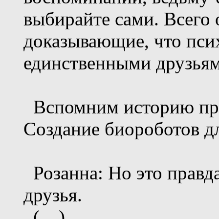
выбирайте сами. Всего 
доказывающие, что пси
единственными друзьям
Вспомним историю про
Создание биороботов д
Розанна: Но это правд
друзья.
(…)