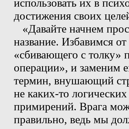
использовать их в псих
достижения своих целей
«Давайте начнем прост
название. Избавимся от
«сбивающего с толку» 
операции», и заменим е
термин, внушающий стра
не каких-то логических
примирений. Врага мож
правильно, ведь мы дол