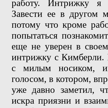
работу. Интрижку я 
Завести ее в другом 
потому что кроме раб
попытаться познакомит
еще не уверен в своем
интрижку с Кимберли.
с милым носиком, и
голосом, в котором, вп
уже давно заметил, ч
искра приязни и взаим