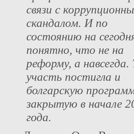
связи с коррупционн
скандалом. И по
состоянию на сегодн
понятно, что не на
реформу, а навсегда.
участь постигла и
болгарскую программ
закрытую в начале 2
года.