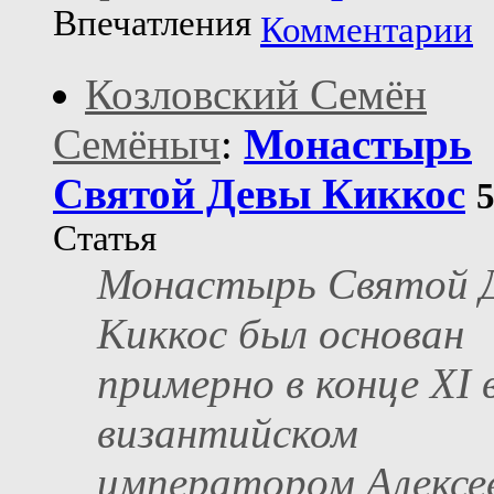
Впечатления
Комментарии
Козловский Семён
Семёныч
:
Монастырь
Святой Девы Киккос
Статья
Монастырь Святой 
Киккос был основан
примерно в конце XI 
византийском
императором Алексе