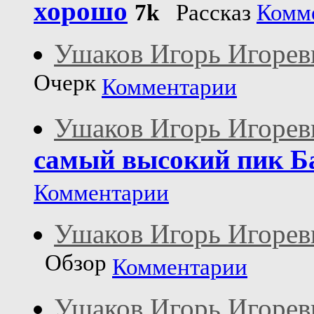
хорошо
7k
Рассказ
Комм
Ушаков Игорь Игорев
Очерк
Комментарии
Ушаков Игорь Игорев
самый высокий пик Б
Комментарии
Ушаков Игорь Игорев
Обзор
Комментарии
Ушаков Игорь Игорев