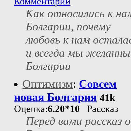
Комментарии
Как относились к на
Болгарии, почему
любовь к нам остала
и всегда мы желанны
Болгарии
Оптимизм
:
Совсем
новая Болгария
41k
Оценка:
6.20*10
Рассказ
Перед вами рассказ о