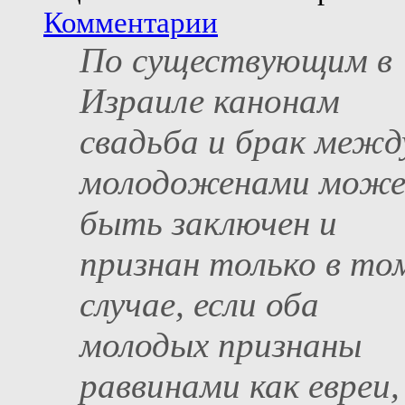
Комментарии
По существующим в
Израиле канонам
свадьба и брак межд
молодоженами мож
быть заключен и
признан только в то
случае, если оба
молодых признаны
раввинами как евреи,