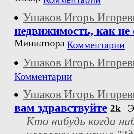
Ушаков Игорь Игорев
недвижимость, как не
Миниатюра
Комментарии
Ушаков Игорь Игорев
Комментарии
Ушаков Игорь Игорев
вам здравствуйте
2k
Э
Кто нибудь когда ни