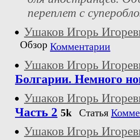
переплет с суперобл
Ушаков Игорь Игорев
Обзор
Комментарии
Ушаков Игорь Игорев
Болгарии. Немного но
Ушаков Игорь Игорев
Часть 2
5k
Статья
Комме
Ушаков Игорь Игорев