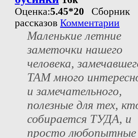
Оценка:
5.45*20
Сборник
рассказов
Комментарии
Маленькие летние
заметочки нашего
человека, замечавшег
ТАМ много интересн
и замечательного,
полезные для тех, кт
собирается ТУДА, и
просто любопытные