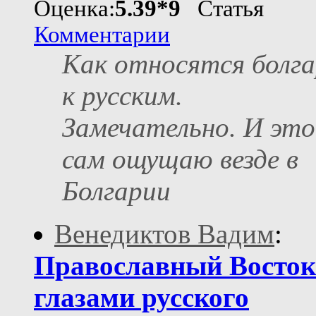
Оценка:
5.39*9
Статья
Комментарии
Как относятся болг
к русским.
Замечательно. И это
сам ощущаю везде в
Болгарии
Венедиктов Вадим
:
Православный Восток
глазами русского