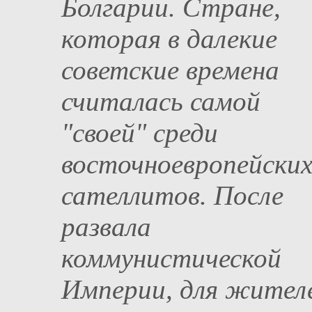
Болгарии. Стране,
которая в далекие
советские времена
считалась самой
"своей" среди
восточноевропейски
сателлитов. После
развала
коммунистической
Империи, для жител