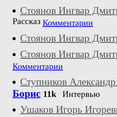
Стоянов Ингвар Дмит
Рассказ
Комментарии
Стоянов Ингвар Дмит
Стоянов Ингвар Дмит
Комментарии
Ступников Александ
Борис
11k
Интервью
Ушаков Игорь Игорев