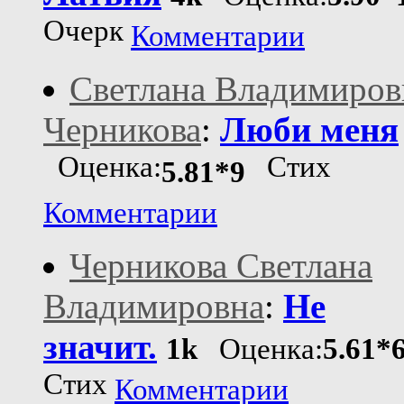
Очерк
Комментарии
Светлана Владимиров
Черникова
:
Люби меня
Оценка:
Стих
5.81*9
Комментарии
Черникова Светлана
Владимировна
:
Не
значит.
1k
Оценка:
5.61*
Стих
Комментарии