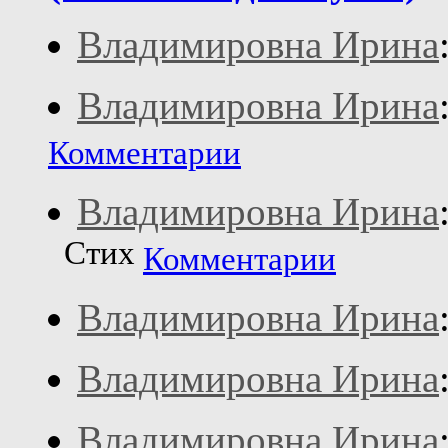
Владимировна Ирина
Владимировна Ирина
Комментарии
Владимировна Ирина
Стих
Комментарии
Владимировна Ирина
Владимировна Ирина
Владимировна Ирина