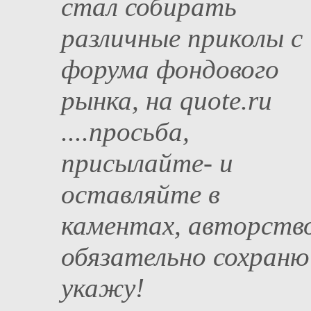
стал собирать
различные приколы с
форума фондового
рынка, на quote.ru
....просьба,
присылайте- и
оставляйте в
каментах, авторств
обязательно сохраню
укажу!