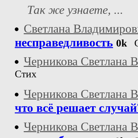
Так же узнаете, ...
Светлана Владимиров
несправедливость
0k
С
Черникова Светлана 
Стих
Черникова Светлана 
что всё решает случай
Черникова Светлана 