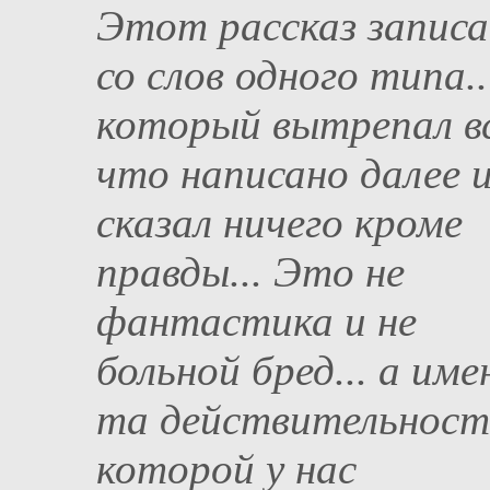
Этот рассказ записа
со слов одного типа..
который вытрепал вс
что написано далее и
сказал ничего кроме
правды... Это не
фантастика и не
больной бред... а име
та действительност
которой у нас