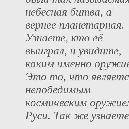
небесная битва, а
вернее планетарная.
Узнаете, кто её
выиграл, и увидите,
каким именно оружи
Это то, что являетс
непобедимым
космическим оружие
Руси. Так же узнаете,