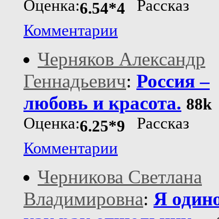
Оценка:
Рассказ
6.54*4
Комментарии
Черняков Александр
Геннадьевич
:
Россия –
любовь и красота.
88k
Оценка:
Рассказ
6.25*9
Комментарии
Черникова Светлана
Владимировна
:
Я один