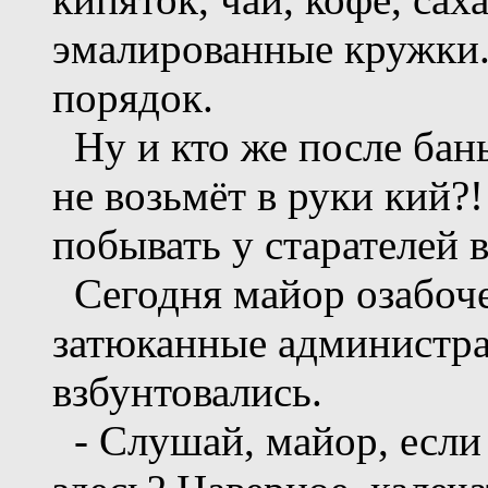
эмалированные кружки. 
порядок.
Ну и кто же после баньк
не возьмёт в руки кий?
побывать у старателей в
Сегодня майор озабоче
затюканные администра
взбунтовались.
- Слушай, майор, если 