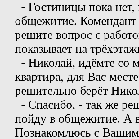
- Гостиницы пока нет, 
общежитие. Комендант 
решите вопрос с работо
показывает на трёхэтаж
- Николай, идёмте со м
квартира, для Вас месте
решительно берёт Никол
- Спасибо, - так же реш
пойду в общежитие. А во
Познакомлюсь с Вашим