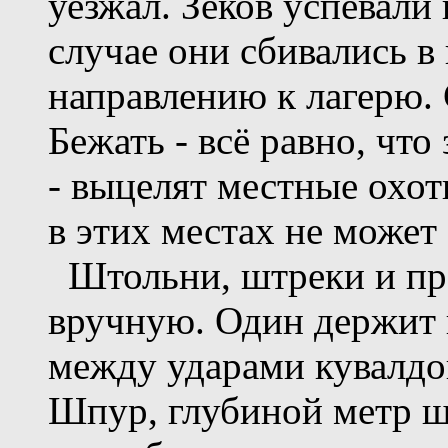
уезжал. Зеков успевали 
случае они сбивались в
направлению к лагерю. 
Бежать - всё равно, что
- выцелят местные охо
в этих местах не может 
Штольни, штреки и пр
вручную. Один держит в
между ударами кувалдой
Шпур, глубиной метр ш