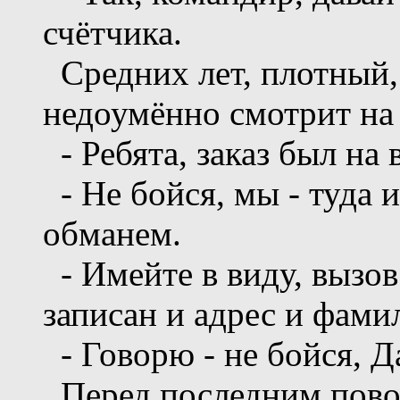
счётчика.
Средних лет, плотный
недоумённо смотрит на
- Ребята, заказ был на 
- Не бойся, мы - туда и
обманем.
- Имейте в виду, вызов
записан и адрес и фами
- Говорю - не бойся, Д
Перед последним поворо