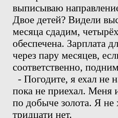
выписываю направление 
Двое детей? Видели выс
месяца сдадим, четырё
обеспечена. Зарплата дл
через пару месяцев, есл
соответственно, подним
- Погодите, я ехал не н
пока не приехал. Меня 
по добыче золота. Я не
тридцати нет.