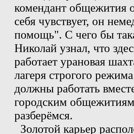
комендант общежития о
себя чувствует, он нем
помощь". С чего бы так
Николай узнал, что здес
работает урановая шах
лагеря строгого режима
должны работать вместе
городским общежитиям. 
разберёмся.
Золотой карьер распол