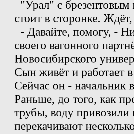
"Урал" с брезентовым 
стоит в сторонке. Ждёт
- Давайте, помогу, - Н
своего вагонного парт
Новосибирского универс
Сын живёт и работает в
Сейчас он - начальник в
Раньше, до того, как п
трубы, воду привозили 
перекачивают несколько