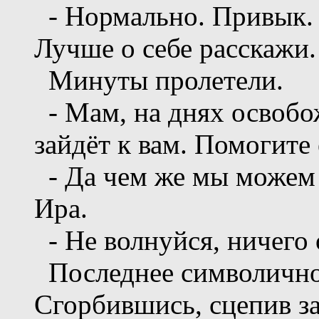
- Нормально. Привык. 
Лучше о себе расскажи.
Минуты пролетели.
- Мам, на днях освобо
зайдёт к вам. Помогите 
- Да чем же мы можем п
Ира.
- Не волнуйся, ничего 
Последнее символичное
Сгорбившись, сцепив за