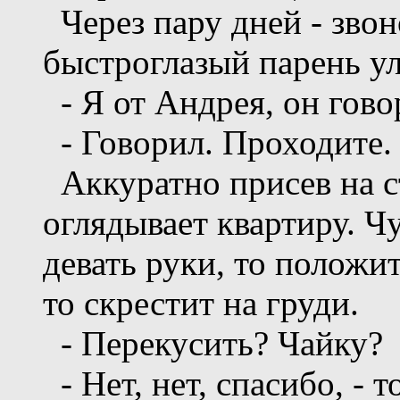
Через пару дней - звон
быстроглазый парень у
- Я от Андрея, он гово
- Говорил. Проходите.
Аккуратно присев на с
оглядывает квартиру. Чу
девать руки, то положит
то скрестит на груди.
- Перекусить? Чайку?
- Нет, нет, спасибо, - 