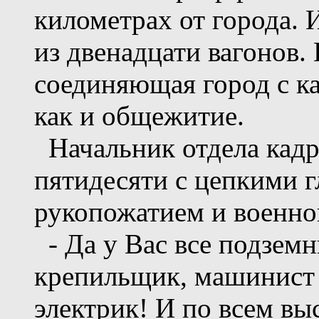
километрах от города. 
из двенадцати вагонов. 
соединяющая город с к
как и общежитие.
Начальник отдела кадр
пятидесяти с цепкими 
рукопожатием и военно
- Да у Вас все подзем
крепильщик, машинист 
электрик! И по всем вы