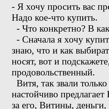
- Я хочу просить вас п
Надо кое-что купить.
- Что конкретно? В ка
- Сначала я хочу купит
знаю, что и как выбират
носят, вот и подскажете
продовольственный.
Витя, так звали только
настойчиво предлагает
за его, Витины, деньги