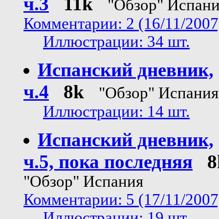
ч.3
11k
"Обзор" Испан
Комментарии: 2 (16/11/2007
Иллюстрации: 34 шт.
Испанский дневник,
ч.4
8k
"Обзор" Испания
Иллюстрации: 14 шт.
Испанский дневник,
ч.5, пока последняя
8
"Обзор" Испания
Комментарии: 5 (17/11/2007
Иллюстрации: 19 шт.