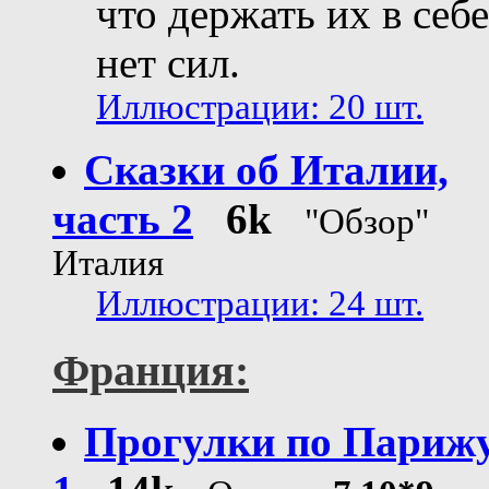
что держать их в себе
нет сил.
Иллюстрации: 20 шт.
Сказки об Италии,
часть 2
6k
"Обзор"
Италия
Иллюстрации: 24 шт.
Франция:
Прогулки по Парижу