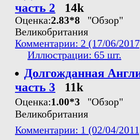
часть 2
14k
Оценка:
2.83*8
"Обзор"
Великобритания
Комментарии: 2 (17/06/2017
Иллюстрации: 65 шт.
Долгожданная Англи
часть 3
11k
Оценка:
1.00*3
"Обзор"
Великобритания
Комментарии: 1 (02/04/2011