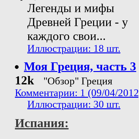
Легенды и мифы
Древней Греции - у
каждого свои...
Иллюстрации: 18 шт.
Моя Греция, часть 3
12k
"Обзор" Греция
Комментарии: 1 (09/04/2012
Иллюстрации: 30 шт.
Испания: