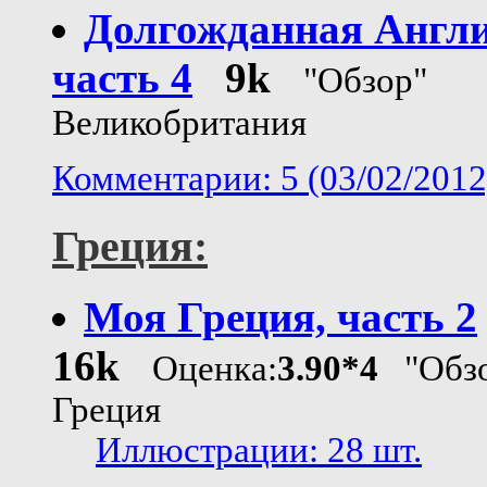
Долгожданная Англи
часть 4
9k
"Обзор"
Великобритания
Комментарии: 5 (03/02/2012
Греция:
Моя Греция, часть 2
16k
Оценка:
3.90*4
"Обзо
Греция
Иллюстрации: 28 шт.