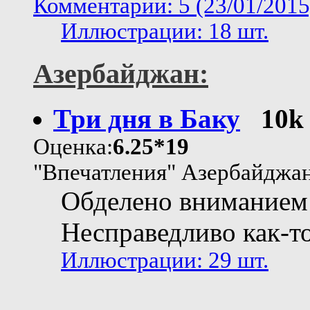
Комментарии: 5 (23/01/2015
Иллюстрации: 18 шт.
Азербайджан:
Три дня в Баку
10k
Оценка:
6.25*19
"Впечатления" Азербайджа
Обделено вниманием 
Несправедливо как-то
Иллюстрации: 29 шт.