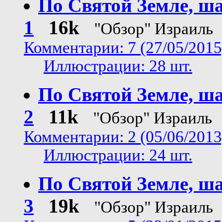
По Святой Земле, ш
1
16k
"Обзор" Израиль
Комментарии: 7 (27/05/2015
Иллюстрации: 28 шт.
По Святой Земле, ш
2
11k
"Обзор" Израиль
Комментарии: 2 (05/06/2013
Иллюстрации: 24 шт.
По Святой Земле, ш
3
19k
"Обзор" Израиль