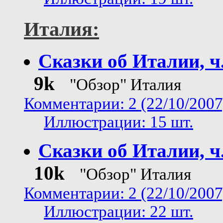
Италия:
Сказки об Италии, ч
9k
"Обзор" Италия
Комментарии: 2 (22/10/2007
Иллюстрации: 15 шт.
Сказки об Италии, ч
10k
"Обзор" Италия
Комментарии: 2 (22/10/2007
Иллюстрации: 22 шт.