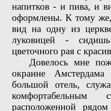
напитков - и пива, и в
оформлены. К тому же,
вид на одну из церк
луковицей - сидиш
цветочного рая с краси
Довелось мне пожит
окраине Амстердама
большой отель, служ
комфортабельным с
расположенной рядом