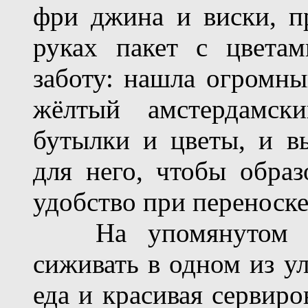
фри джина и виски, п
руках пакет с цвета
заботу: нашла огромн
жёлтый амстердамск
бутылки и цветы, и в
для него, чтобы образ
удобство при переноске
На упомянутом ры
сиживать в одном из ул
еда и красивая сервиро