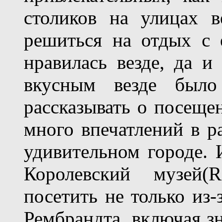
столиков на улицах в
решиться на отдых с 
нравилась везде, да и
вкусным везде было
рассказывать о посеще
много впечатлений в р
удивительном городе. 
Королевский музей(R
посетить не только из-
Рембрандта, включая з