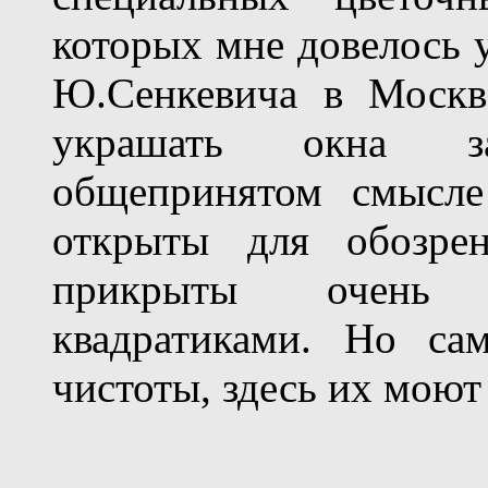
которых мне довелось 
Ю.Сенкевича в Москв
украшать окна за
общепринятом смысле
открыты для обозрен
прикрыты очень 
квадратиками. Но са
чистоты, здесь их моют