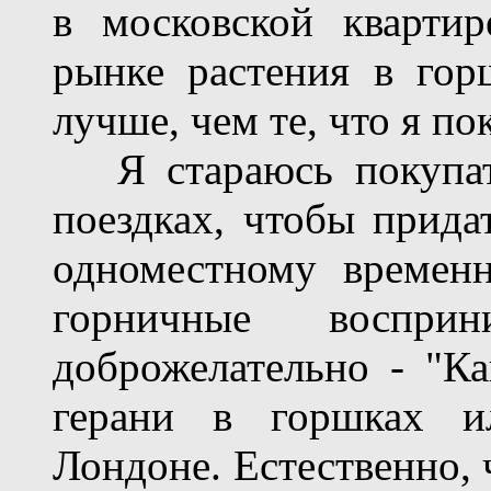
в московской кварти
рынке растения в гор
лучше, чем те, что я по
Я стараюсь покупать
поездках, чтобы прида
одноместному времен
горничные воспри
доброжелательно - "Ка
герани в горшках и
Лондоне. Естественно, 