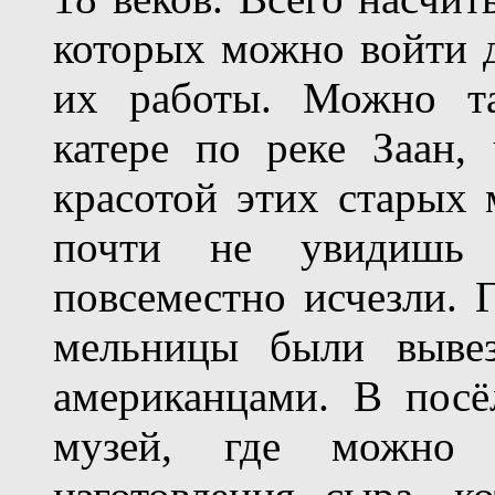
которых можно войти 
их работы. Можно та
катере по реке Заан,
красотой этих старых 
почти не увидишь 
повсеместно исчезли. 
мельницы были выве
американцами. В посё
музей, где можно 