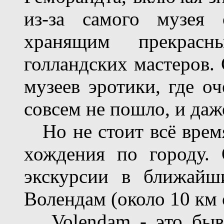
из-за самого музея 
хранящим прекрас
голландских мастеров. 
музеев эротики, где оч
совсем не пошло, и даж
Но не стоит всё время
хождения по городу. 
экскурсии в ближайш
Волендам (около 10 км 
Volendam - это бывш