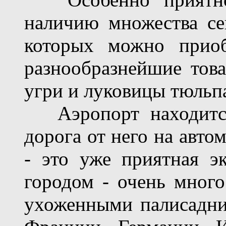
наличию множества се
которых можно приоб
разнообразнейшие тов
угри и луковицы тюльп
Аэропорт находится 
дорога от него на авто
- это уже приятная эк
городом - очень много
ухоженными палисадни