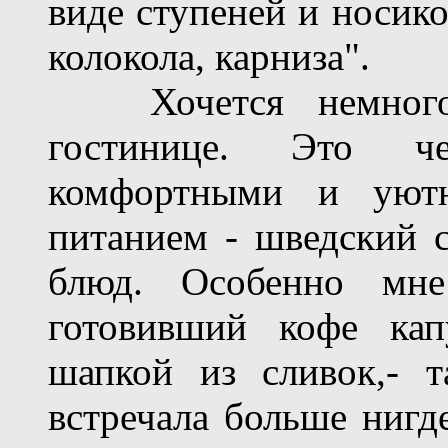
виде ступеней и носико
колокола, карниза".
Хочется немного р
гостинице. Это че
комфортными и уют
питанием - шведский 
блюд. Особенно мне 
готовивший кофе кап
шапкой из сливок,- 
встречала больше нигде