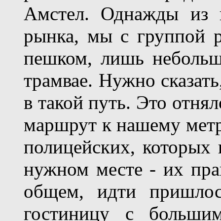
Амстел. Однажды из ц
рынка, мы с группой 
пешком, лишь небольш
трамвае. Нужно сказать
в такой путь. Это отня
маршрут к нашему метр
полицейских, которых 
нужном месте - их пра
общем, идти пришло
гостиницу с больши