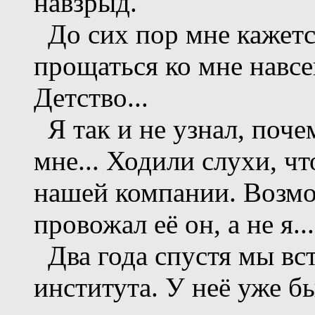
навзрыд.
До сих пор мне кажетс
прощаться ко мне навсе
Детство...
Я так и не узнал, поче
мне... Ходили слухи, чт
нашей компании. Возмож
провожал её он, а не я...
Два года спустя мы вст
института. У неё уже б