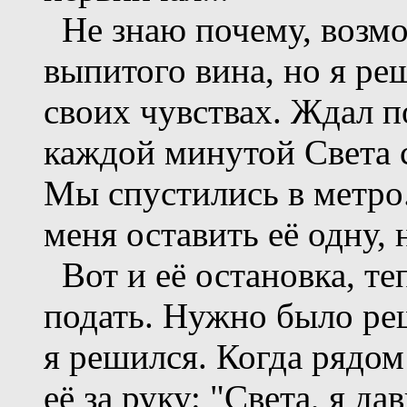
Не знаю почему, возмо
выпитого вина, но я реш
своих чувствах. Ждал п
каждой минутой Света с
Мы спустились в метро.
меня оставить её одну, н
Вот и её остановка, те
подать. Нужно было реш
я решился. Когда рядом 
её за руку: "Света, я дав