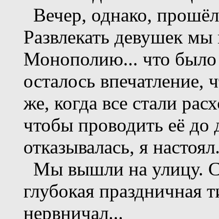
Вечер, однако, прошёл
Развлекать девушек мы 
Монополию... что было
осталось впечатление, 
же, когда все стали расх
чтобы проводить её до 
отказывалась, я настоял
Мы вышли на улицу. Сн
глубокая праздничная т
нервничал...