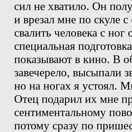
сил не хватило. Он пол
и врезал мне по скуле с
свалить человека с ног
специальная подготовка,
показывают в кино. В о
завечерело, высыпали 
но на ногах я устоял. М
Отец подарил их мне пр
сентиментальному пово
потому сразу по пришес