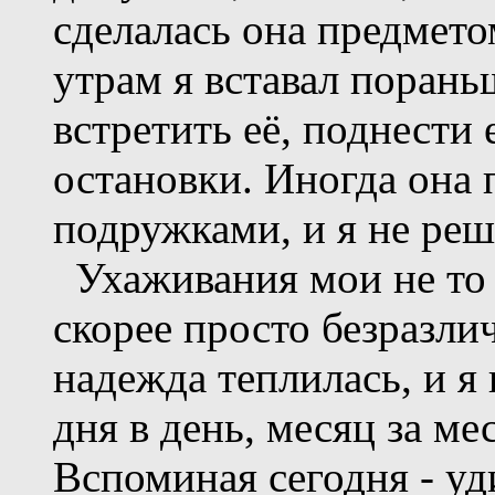
сделалась она предмето
утрам я вставал порань
встретить её, поднести
остановки. Иногда она 
подружками, и я не реш
Ухаживания мои не то 
скорее просто безразлич
надежда теплилась, и я
дня в день, месяц за ме
Вспоминая сегодня - уд