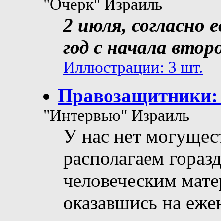
"Очерк" Израиль
2 июля, согласно 
год с начала втор
Иллюстрации: 3 шт.
Правозащитники: 
"Интервью" Израиль
У нас нет могущес
располагаем гораз
человеческим мате
оказавшись на еже