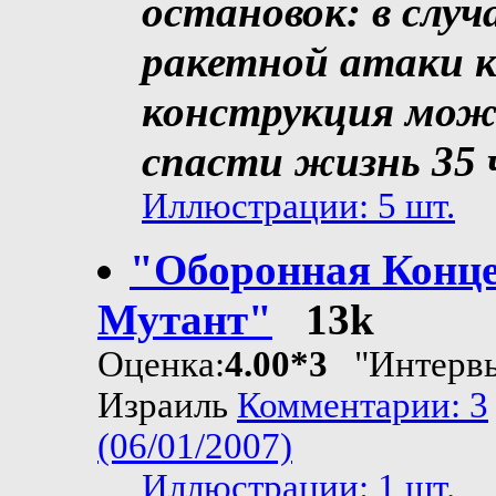
остановок: в случ
ракетной атаки 
конструкция мо
спасти жизнь 35 
Иллюстрации: 5 шт.
"Оборонная Конц
Мутант"
13k
Оценка:
4.00*3
"Интерв
Израиль
Комментарии: 3
(06/01/2007)
Иллюстрации: 1 шт.