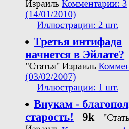
Израиль
Комментарии: 3
(14/01/2010)
Иллюстрации: 2 шт.
Третья интифада
начнется в Эйлате?
"Статья" Израиль
Коммен
(03/02/2007)
Иллюстрации: 1 шт.
Внукам - благопо
старость!
9k
"Стать