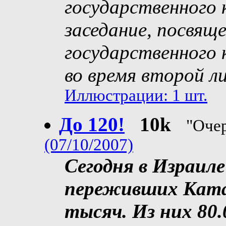
государственного 
заседание, посвя
государственного
во время второй л
Иллюстрации: 1 шт.
До 120!
10k
"Оче
(07/10/2007)
Сегодня в Израил
переживших Катас
тысяч. Из них 80.