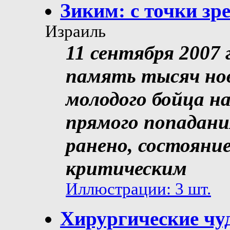
Зиким: с точки зр
Израиль
11 сентября 2007 
память тысяч нов
молодого бойца на
прямого попадани
ранено, состояни
критическим
Иллюстрации: 3 шт.
Хирургические чу