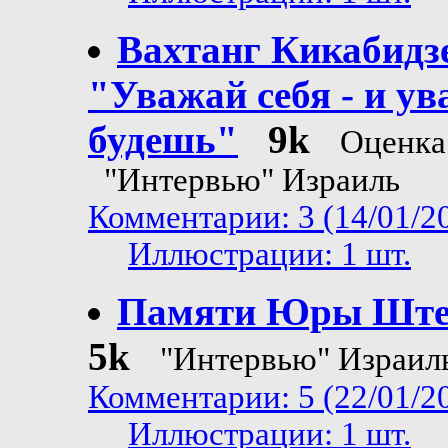
Вахтанг Кикабидз
"Уважай себя - и у
будешь"
9k
Оценка
"Интервью" Израиль
Комментарии: 3 (14/01/2
Иллюстрации: 1 шт.
Памяти Юры Ште
5k
"Интервью" Израил
Комментарии: 5 (22/01/2
Иллюстрации: 1 шт.