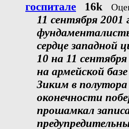
госпитале
16k
Оце
11 сентября 2001 
фундаменталисты
сердце западной 
10 на 11 сентября 
на армейской базе
Зиким в полутора
оконечности побе
прошамкал записа
предупредительны