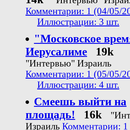
"Интервью" Израи
Комментарии: 1 (04/05/2
Иллюстрации: 3 шт.
"Московское врем
Иерусалиме
19k
"Интервью" Израиль
Комментарии: 1 (05/05/2
Иллюстрации: 4 шт.
Смеешь выйти на
площадь!
16k
"Ин
Израиль
Комментарии: 1