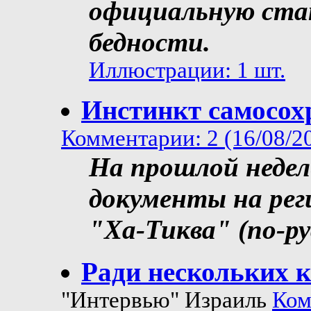
официальную стат
бедности.
Иллюстрации: 1 шт.
Инстинкт самосох
Комментарии: 2 (16/08/2
На прошлой недел
документы на рег
"Ха-Тиква" (по-р
Ради нескольких к
"Интервью" Израиль
Ком