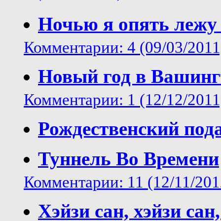
Ночью я опять лежу 
Комментарии: 4 (09/03/2011
Новый год в Вашинг
Комментарии: 1 (12/12/2011
Рождественский под
Туннель Во Времени
Комментарии: 11 (12/11/201
Хэйзи сан, хэйзи сан,