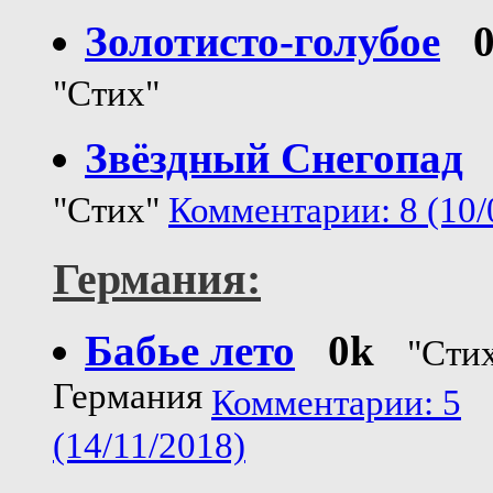
Золотисто-голубое
"Стих"
Звёздный Снегопад
"Стих"
Комментарии: 8 (10/
Германия:
Бабье лето
0k
"Сти
Германия
Комментарии: 5
(14/11/2018)