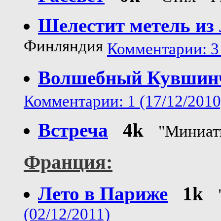
Шелестит метель из
Финляндия
Комментарии: 3 
Волшебный Кувшин
Комментарии: 1 (17/12/2010
Встреча
4k
"Миниат
Франция:
Лето в Париже
1k
(02/12/2011)