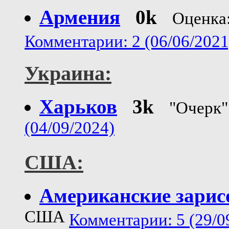
Армения
0k
Оценка
Комментарии: 2 (06/06/2021
Украина:
Харьков
3k
"Очерк"
(04/09/2024)
США:
Американские зарисо
США
Комментарии: 5 (29/0