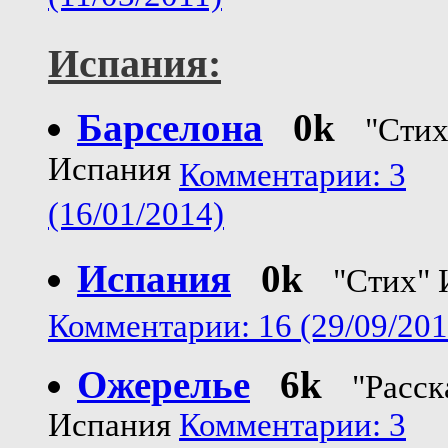
Испания:
Барселона
0k
"Стих
Испания
Комментарии: 3
(16/01/2014)
Испания
0k
"Стих" 
Комментарии: 16 (29/09/201
Ожерелье
6k
"Расск
Испания
Комментарии: 3