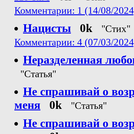
Комментарии: 1 (14/08/2024
Нацисты
0k
"Стих"
Комментарии: 4 (07/03/2024
Неразделенная любо
"Статья"
Не спрашивай о возр
меня
0k
"Статья"
Не спрашивай о возр