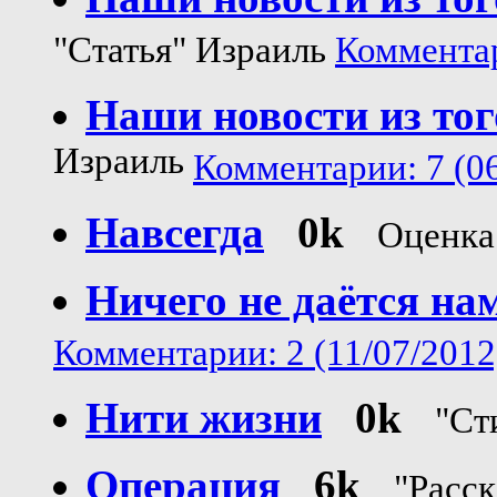
"Статья" Израиль
Комментар
Наши новости из тог
Израиль
Комментарии: 7 (06
Навсегда
0k
Оценка
Ничего не даётся на
Комментарии: 2 (11/07/2012
Нити жизни
0k
"Ст
Операция
6k
"Расс