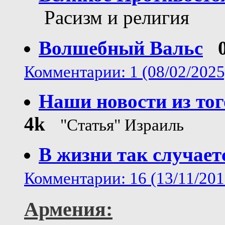
Расизм и религия
Волшебный Вальс
Комментарии: 1 (08/02/2025
Наши новости из тог
4k
"Статья" Израиль
В жизни так случаетс
Комментарии: 16 (13/11/201
Армения: