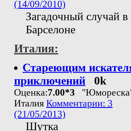
(14/09/2010)
Загадочный случай в
Барселоне
Италия:
Стареющим искател
приключений
0k
Оценка:
7.00*3
"Юмореска
Италия
Комментарии: 3
(21/05/2013)
Шутка