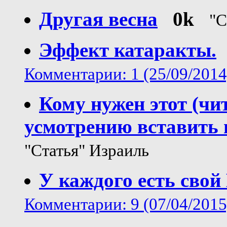
Другая весна
0k
"С
Эффект катаракты.
Комментарии: 1 (25/09/2014
Кому нужен этот (чи
усмотрению вставить 
"Статья" Израиль
У каждого есть свой
Комментарии: 9 (07/04/2015