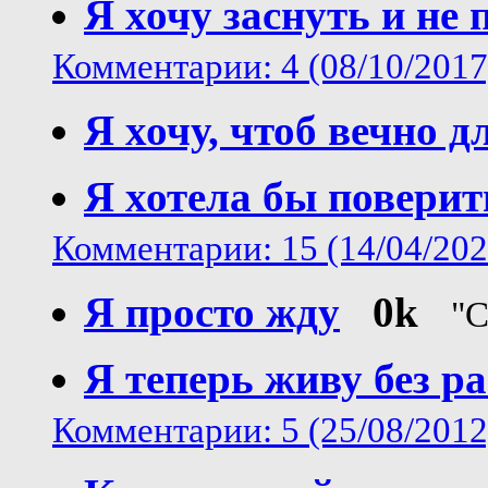
Я хочу заснуть и не 
Комментарии: 4 (08/10/2017
Я хочу, чтоб вечно д
Я хотела бы поверит
Комментарии: 15 (14/04/202
Я просто жду
0k
"С
Я теперь живу без р
Комментарии: 5 (25/08/2012