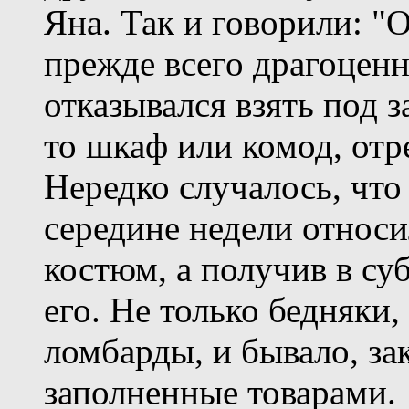
Яна. Так и говорили: "
прежде всего драгоценн
отказывался взять под з
то шкаф или комод, отр
Нередко случалось, чт
середине недели относ
костюм, а получив в су
его. Не только бедняки
ломбарды, и бывало, за
заполненные товарами.