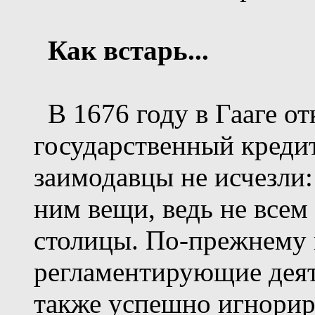
Как встарь...
В 1676 году в Гааге от
государственный креди
заимодавцы не исчезли
ним вещи, ведь не всем
столицы. По-прежнему 
регламентирующие деят
также успешно игнорир