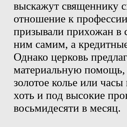
выскажут священнику св
отношение к профессии
призывали прихожан в 
ним самим, а кредитные
Однако церковь предла
материальную помощь, в
золотое колье или час
хоть и под высокие пр
восьмидесяти в месяц.