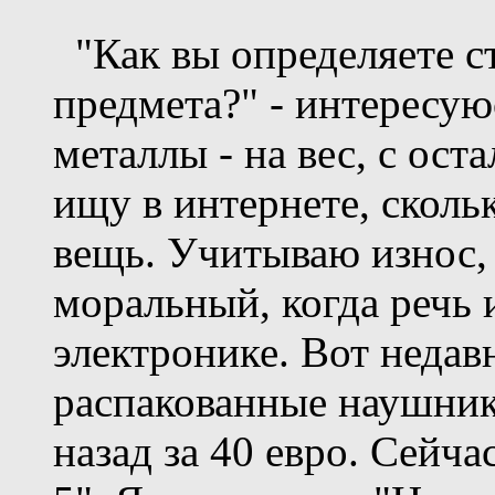
"Как вы определяете с
предмета?" - интересую
металлы - на вес, с ос
ищу в интернете, сколь
вещь. Учитываю износ, 
моральный, когда речь 
электронике. Вот недав
распакованные наушник
назад за 40 евро. Сейча