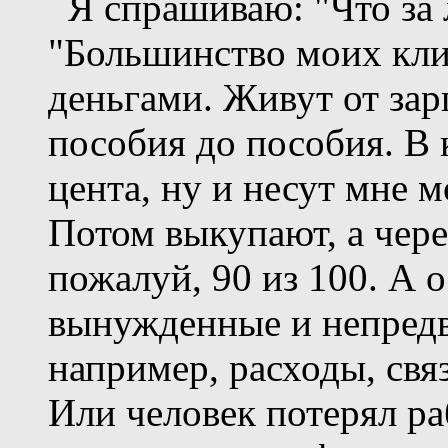
Я спрашиваю: "Что за 
"Большинство моих кли
деньгами. Живут от зар
пособия до пособия. В 
цента, ну и несут мне 
Потом выкупают, а чере
пожалуй, 90 из 100. А 
вынужденные и непредв
например, расходы, свя
Или человек потерял ра