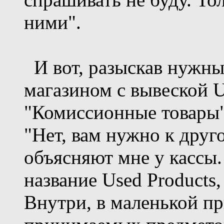
ними".
И вот, разыскав нужный
магазином с вывеской Us
"Комиссионные товары".
"Нет, вам нужно к друго
объясняют мне у кассы
название Used Products
Внутри, в маленькой пр