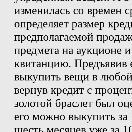
изменилась со времен 
определяет размер кред
предполагаемой продаж
предмета на аукционе и
квитанцию. Предъявив е
выкупить вещи в любой
вернув кредит с процен
золотой браслет был оце
его можно выкупить за 1
шесть месяцев уже за 