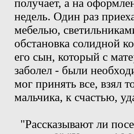
получает, а на оформле
недель. Один раз приех
мебелью, светильникам
обстановка солидной ко
его сын, который с мат
заболел - были необход
мог принять все, взял т
мальчика, к счастью, уд
"Рассказывают ли посе