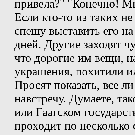
привела?" "Конечно! Мн
Если кто-то из таких не
спешу выставить его на
дней. Другие заходят чу
что дорогие им вещи, 
украшения, похитили и
Просят показать, все ли
навстречу. Думаете, та
или Гаагском государст
проходит по несколько 