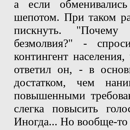
а если обменивались
шепотом. При таком ра
пискнуть. "Почему
безмолвия?" - спрос
контингент населения,
ответил он, - в осно
достатком, чем нани
повышенными требова
слегка повысить голо
Иногда... Но вообще-то