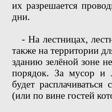
их разрешается провод
дни.
- На лестницах, лестн
также на территории дл
зданию зелёной зоне н
порядок. За мусор и
будет расплачиваться 
(или по вине гостей ко