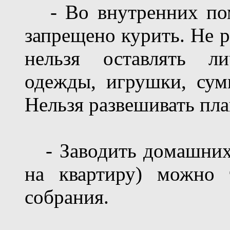
- Во внутренних пом
запрещено курить. Не р
нельзя оставлять л
одежды, игрушки, сум
Нельзя развешивать пла
- Заводить домашних 
на квартиру) можно 
собрания.