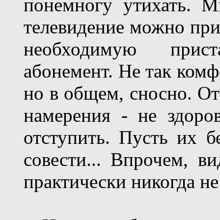
понемногу утихать. М
телевидение можно при
необходимую прис
абонемент. Не так комф
но в общем, сносно. От
намерения - не здоро
отступить. Пусть их б
совести... Впрочем, в
практически никогда не