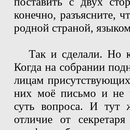
поставить с двух сто
конечно, разъясните, ч
родной страной, языком
Так и сделали. Но ка
Когда на собрании подн
лицам присутствующих 
них моё письмо и не 
суть вопроса. И тут 
отличие от секретаря