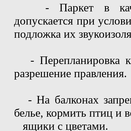
- Паркет в качес
допускается при услови
подложка их звукоизол
- Перепланировка кв
разрешение правления.
- На балконах запре
белье, кормить птиц и 
ящики с цветами.