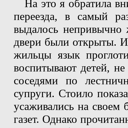
На это я обратила вни
переезда, в самый ра
выдалось непривычно 
двери были открыты. И 
жильцы язык проглоти
воспитывают детей, н
соседями по лестнич
супруги. Стоило показа
усаживались на своем б
газет. Однако прочитан