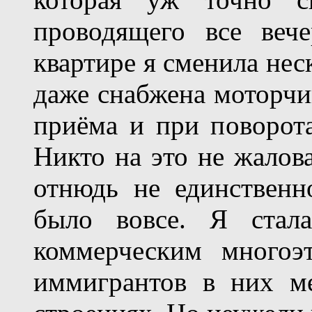
проводящего все веч
квартире я сменила нес
даже снабжена моторчи
приёма и при поворот
Никто на это не жалов
отнюдь не единствен
было вовсе. Я стала
коммерческим многоэ
иммигрантов в них м