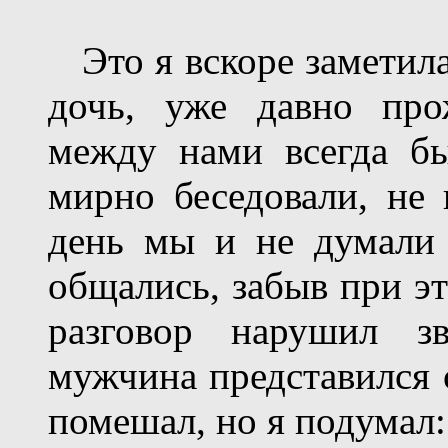
Это я вскоре заметила
дочь, уже давно про
между нами всегда б
мирно беседовали, не 
день мы и не думали 
общались, забыв при э
разговор нарушил з
мужчина представился с
помешал, но я подумал: