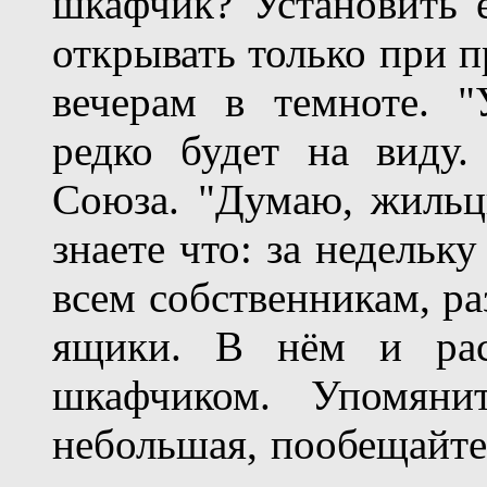
шкафчик? Установить е
открывать только при п
вечерам в темноте. "
редко будет на виду.
Союза. "Думаю, жильцы 
знаете что: за недельк
всем собственникам, ра
ящики. В нём и рас
шкафчиком. Упомянит
небольшая, пообещайте 