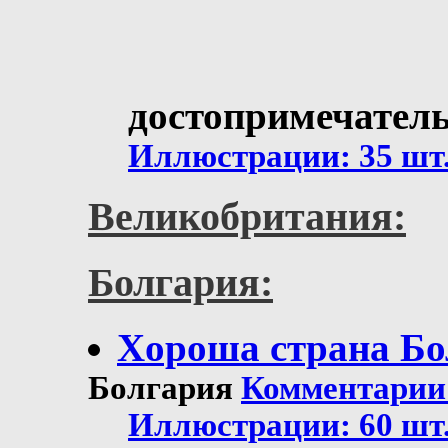
достопримечател
Иллюстрации: 35 шт
Великобритания:
Болгария:
Хoроша страна Бол
Болгария
Комментарии: 
Иллюстрации: 60 шт