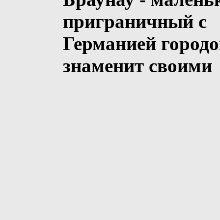
приграничный с
Германией городо
знаменит своими