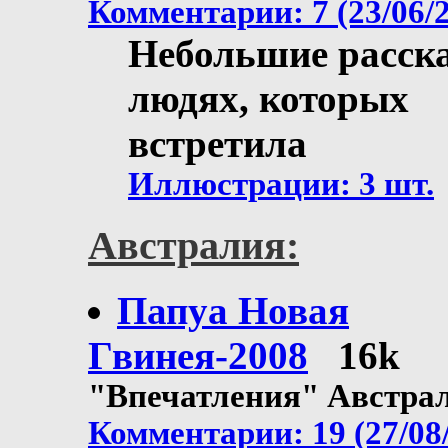
Комментарии: 7 (23/06/
Небольшие расск
людях, которых
встретила
Иллюстрации: 3 шт.
Австралия:
Папуa Новая
Гвинея-2008
16k
"Впечатления" Австра
Комментарии: 19 (27/08