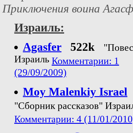
Приключения воина Агасф
Израиль:
Agasfer
522k
"Повес
Израиль
Комментарии: 1
(29/09/2009)
Moy Malenkiy Israel
"Сборник рассказов" Израи
Комментарии: 4 (11/01/2010