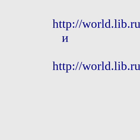
http://world.lib.
и
http://world.lib.