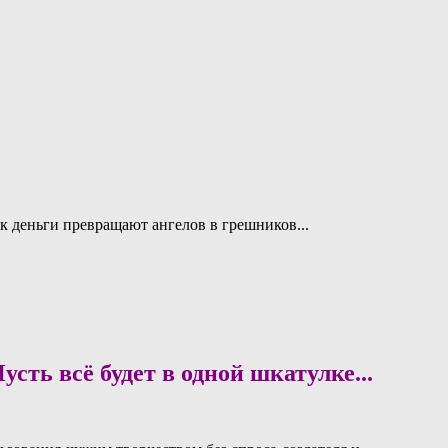
к деньги превращают ангелов в грешников...
всё будет в одной шкатулке...