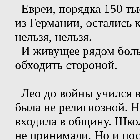
Евреи, порядка 150 ты
из Германии, остались к
нельзя, нельзя.
И живущее рядом боль
обходить стороной.
Лео до войны учился в 
была не религиозной. 
входила в общину. Шко
не принимали. Но и пос