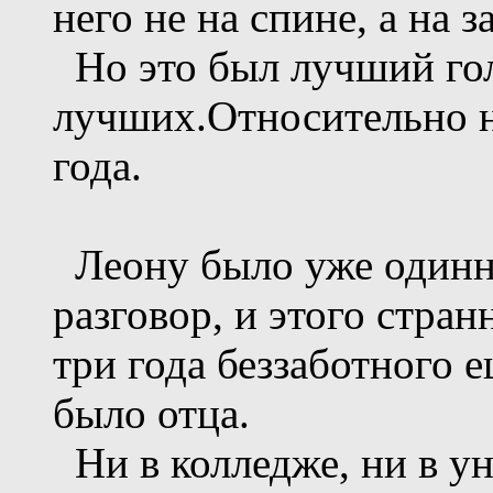
него не на спине, а на з
Но это был лучший гол
лучших.Относительно н
года.
Леону было уже одинна
разговор, и этого стран
три года беззаботного 
было отца.
Ни в колледже, ни в ун