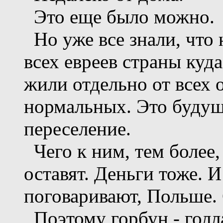
Это еще было можно.
Но уже все знали, что
всех евреев страны куд
жили отдельно от всех 
нормальных. Это будуще
переселение.
Чего к ним, тем более,
оставят. Деньги тоже. И
поговаривают, Польше. 
Поэтому горбун - голл