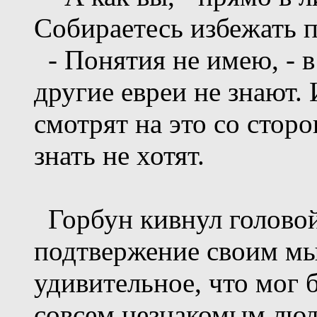
Собираетесь избежать п
- Понятия не имею, - в
другие евреи не знают. 
смотрят на это со сторо
знать не хотят.
Горбун кивнул головой
подтвержение своим мы
удивительное, что мог 
совсем незнакомым людя