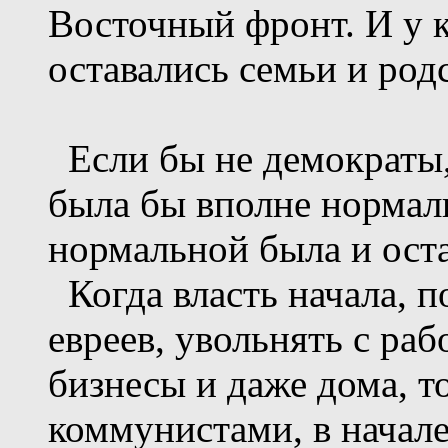
Восточный фронт. И у 
оставались семьи и род
Если бы не демократы,
была бы вполне нормал
нормальной была и оста
Когда власть начала, 
евреев, увольнять с ра
бизнесы и даже дома, 
коммунистами, в начале