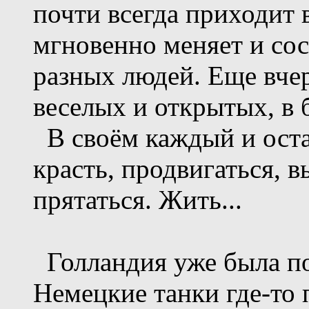
почти всегда приходит в
мгновенно меняет и сос
разных людей. Еще вче
веселых и открытых, в 
В своём каждый и остае
красть, продвигаться, в
прятаться. Жить...
Голландия уже была по
Немецкие танки где-то 