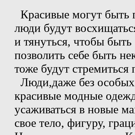
Красивые могут быть г
люди будут восхищаться
и тянуться, чтобы быть
позволить себе быть не
тоже будут стремиться 
Люди,даже без особых 
красивые модные одеж
усаживаться в новые м
свое тело, фигуру, грац