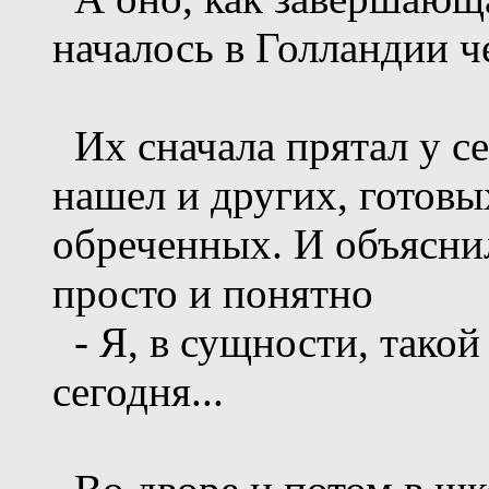
началось в Голландии че
Их сначала прятал у се
нашел и других, готовы
обреченных. И объяснил
просто и понятно
- Я, в сущности, такой
сегодня...