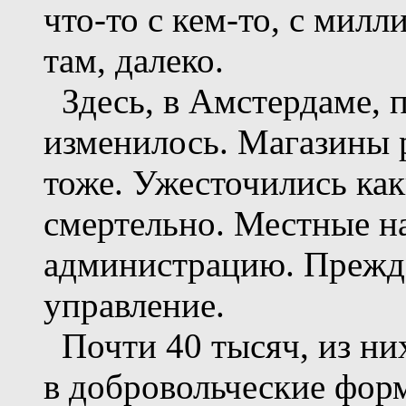
что-то с кем-то, с мил
там, далеко.
Здесь, в Амстердаме, п
изменилось. Магазины 
тоже. Ужесточились как
смертельно. Местные н
администрацию. Прежде
управление.
Почти 40 тысяч, из них
в добровольческие фор