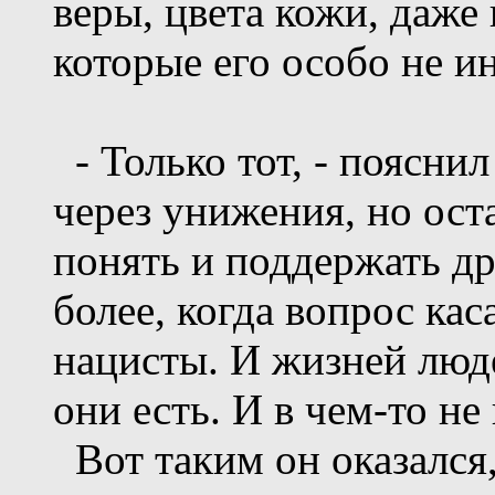
веры, цвета кожи, даже
которые его особо не и
- Только тот, - поясни
через унижения, но ост
понять и поддержать дру
более, когда вопрос кас
нацисты. И жизней люде
они есть. И в чем-то н
Вот таким он оказался,