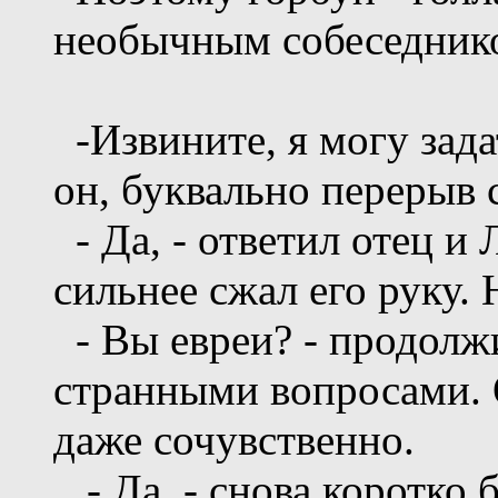
необычным собеседник
-Извините, я могу зада
он, буквально перерыв 
- Да, - ответил отец и 
сильнее сжал его руку. 
- Вы евреи? - продолж
странными вопросами. 
даже сочувственно.
- Да, - снова коротко 