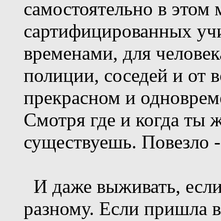
самостоятельно в этом
сартифицированных учи
временами, для человека
полиции, соседей и от в
прекрасном и одноврем
Смотря где и когда ты 
существуешь. Повезло -
И даже выживать, если 
разному. Если пришла в