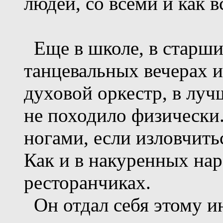
людей, со всеми и как в
Еще в школе, в старших
танцевальных вечерах и
духовой оркестр, в луч
не походило физически.
ногами, если изловчить
Как и в накуренных на
ресторанчиках.
Он отдал себя этому и