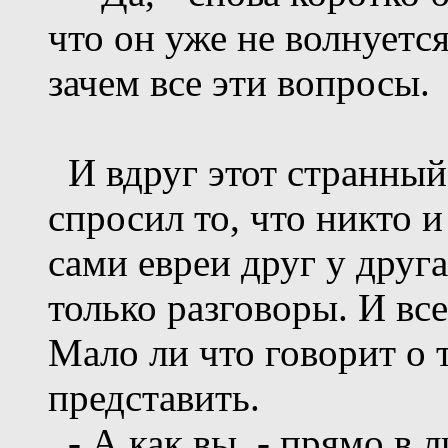
что он уже не волнуется
зачем все эти вопросы.
И вдруг этот странный
спросил то, что никто 
сами евреи друг у друга
только разговоры. И вс
Мало ли что говорит о 
представить.
- А как вы, - прямо в 