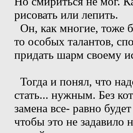
Но смириться не мог. Ка
рисовать или лепить.
Он, как многие, тоже б
то особых талантов, сп
придать шарм своему и
Тогда и понял, что над
стать... нужным. Без ко
замена все- равно будет 
чтобы это не задавило 