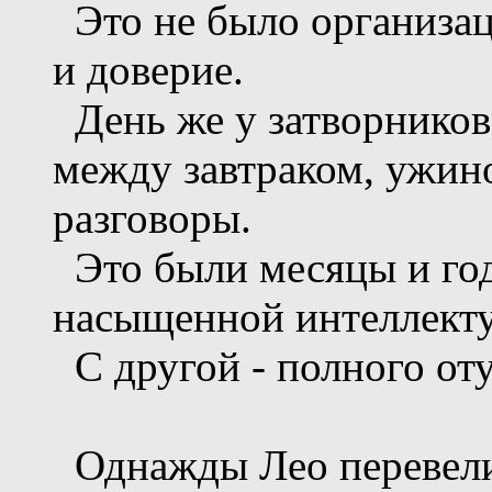
Это не было организац
и доверие.
День же у затворников
между завтраком, ужин
разговоры.
Это были месяцы и год
насыщенной интеллекту
С другой - полного от
Однажды Лео перевели в