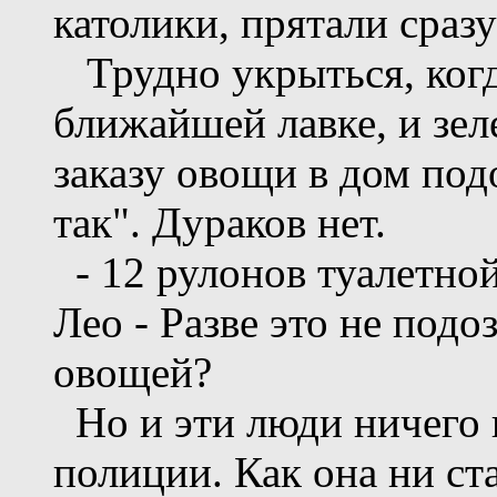
католики, прятали сразу
Трудно укрыться, когд
ближайшей лавке, и зе
заказу овощи в дом подо
так". Дураков нет.
- 12 рулонов туалетной
Лео - Разве это не под
овощей?
Но и эти люди ничего 
полиции. Как она ни ст