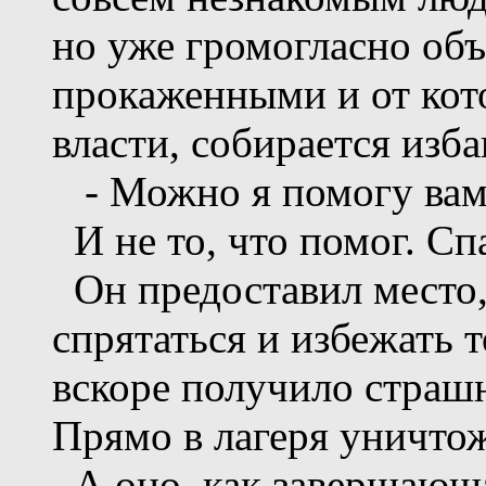
но уже громогласно об
прокаженными и от кот
власти, собирается изба
- Можно я помогу вам? 
И не то, что помог. Сп
Он предоставил место, 
спрятаться и избежать т
вскоре получило страшн
Прямо в лагеря уничто
А оно, как завершающа