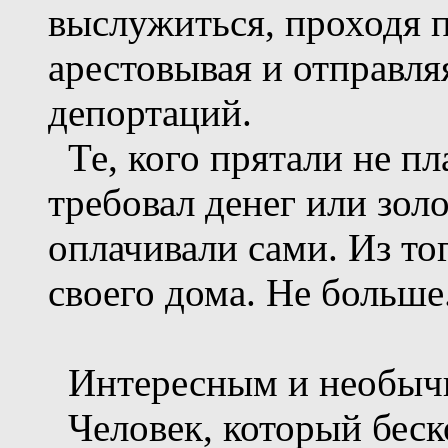
выслужиться, проходя п
арестовывая и отправля
депортаций.
Те, кого прятали не пла
требовал денег или зол
оплачивали сами. Из тог
своего дома. Не больше
Интересным и необычн
Человек, который беск