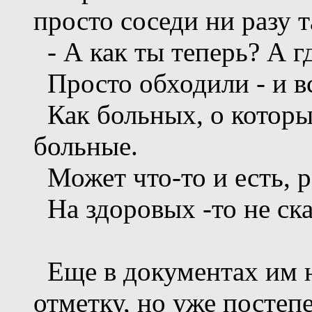
просто соседи ни разу 
- А как ты теперь? А гд
Просто обходили - и вс
Как больных, о которых
больные.
Может что-то и есть, ра
На здоровых -то не ск
Еще в документах им 
отметку, но уже постепе