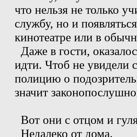
что нельзя не только уч
службу, но и появлятьс
кинотеатре или в обычн
Даже в гости, оказало
идти. Чтоб не увидели 
полицию о подозрительн
значит законопослушно
Вот они с отцом и гуля
Недалеко от дома.