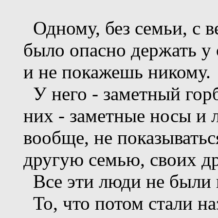
Одному, без семьи, с 
было опасно держать у 
и не покажешь никому.
У него - заметный гор
них - заметные носы и 
вообще, не показыватьс
другую семью, своих др
Все эти люди не были 
То, что потом стали н