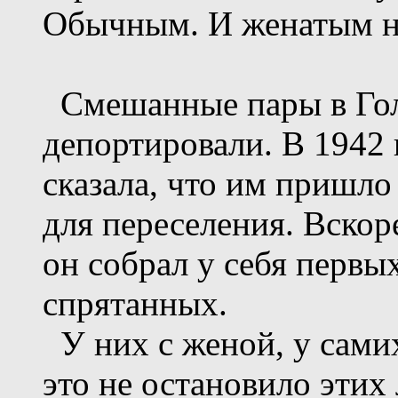
Обычным. И женатым н
Смешанные пары в Гол
депортировали. В 1942 
сказала, что им пришло
для переселения. Вскоре
он собрал у себя первы
спрятанных.
У них с женой, у самих
это не остановило этих