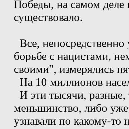
Победы, на самом деле 
существовало.
Все, непосредственно 
борьбе с нацистами, нем
своими", измерялись п
На 10 миллионов насе
И эти тысячи, разные, 
меньшинство, либо уже 
узнавали по какому-то 