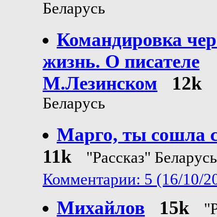
Беларусь
Командировка чер
жизнь. О писателе
М.Лезинском
12k
Беларусь
Марго, ты сошла 
11k
"Рассказ" Беларусь
Комментарии: 5 (16/10/2
Михайлов
15k
"