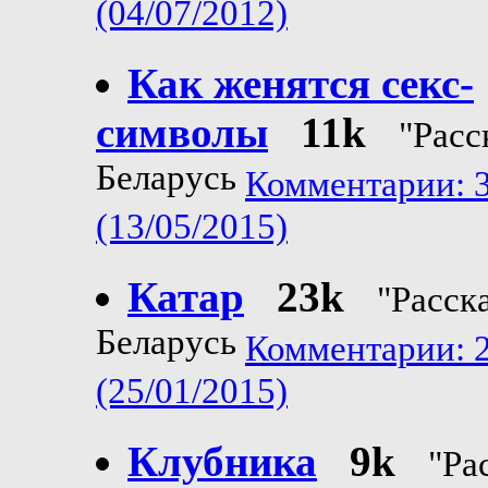
(04/07/2012)
Как женятся секс-
символы
11k
"Расс
Беларусь
Комментарии: 
(13/05/2015)
Катар
23k
"Расск
Беларусь
Комментарии: 
(25/01/2015)
Клубника
9k
"Ра