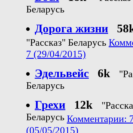
Беларусь
Дорога жизни
58
"Рассказ" Беларусь
Комм
7 (29/04/2015)
Эдельвейс
6k
"Ра
Беларусь
Грехи
12k
"Расска
Беларусь
Комментарии: 
(05/05/2015)