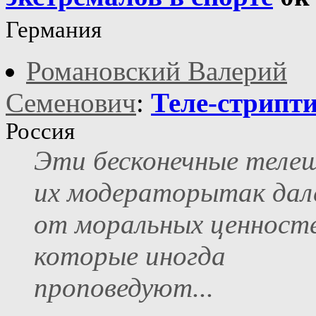
Германия
Романовский Валерий
Семенович
:
Теле-стрипти
Россия
Эти бесконечные телеш
их модераторытак дал
от моральных ценносте
которые иногда
проповедуют...