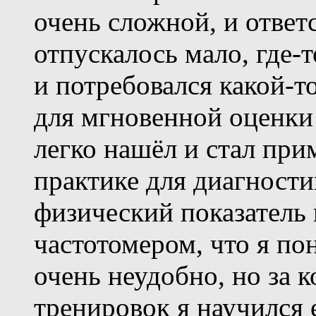
очень сложной, и ответ
отпускалось мало, где-т
и потребовался какой-т
для мгновенной оценки 
легко нашёл и стал при
практике для диагности
физический показатель 
частотомером, что я по
очень неудобно, но за 
тренировок я научился 