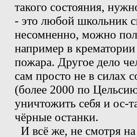
такого состояния, нужн
- это любой школьник с
несомненно, можно пол
например в крематории
пожара. Другое дело че
сам просто не в силах 
(более 2000 по Цельсию
уничтожить себя и ос-т
чёрные останки.
И всё же, не смотря на