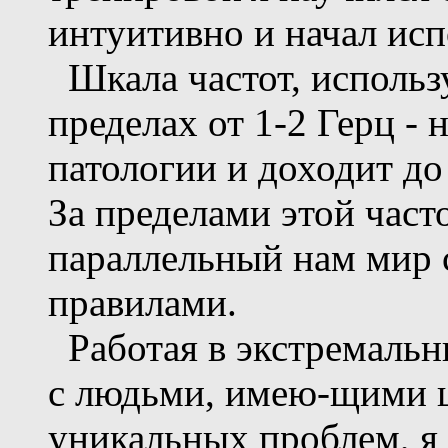
интуитивно и начал исп
Шкала частот, использу
пределах от 1-2 Герц - 
патологии и доходит до
За пределами этой част
параллельный нам мир 
правилами.
Работая в экстремальн
с людьми, имею-щими ц
уникальных проблем, я