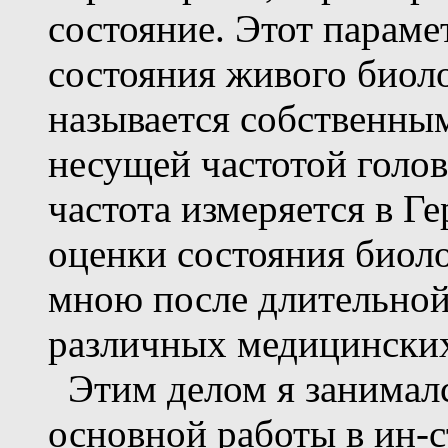
состояние. Этот параме
состояния живого биол
называется собственны
несущей частотой голов
частота измеряется в Г
оценки состояния биол
мною после длительной 
различных медицинских
Этим делом я занималс
основной работы в ин-с