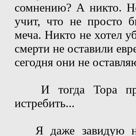
сомнению? А никто. Н
учит, что не просто 
меча. Никто не хотел у
смерти не оставили евр
сегодня они не оставля
И тогда Тора при
истребить...
Я даже завидую не