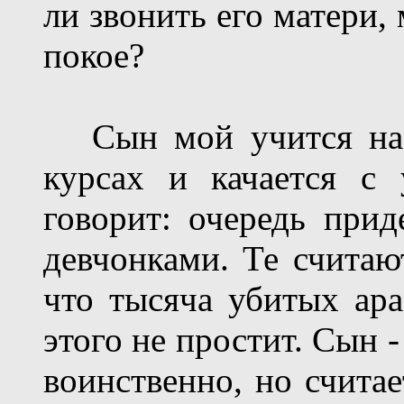
ли звонить его матери, 
покое?
Сын мой учится на с
курсах и качается с
говорит: очередь при
девчонками. Те считают
что тысяча убитых ар
этого не простит. Сын 
воинственно, но считае