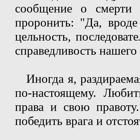
сообщение о смерти 
проронить: "Да, вроде 
цельность, последовате
справедливость нашего 
Иногда я, раздираема
по-настоящему. Любит
права и свою правоту
победить врага и отстоя