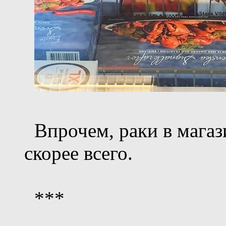
Впрочем, раки в магаз
скорее всего.
***