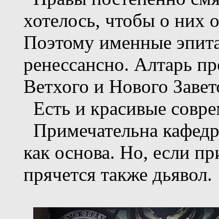
хотелось, чтобы о них 
Поэтому именные эпита
ренессансно. Алтарь пр
Ветхого и Нового Завет
Есть и красивые совре
Примечательна кафедр
как основа. Но, если пр
прячется также дьявол.