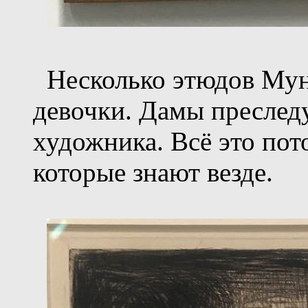
Несколько этюдов Мунк
девочки. Дамы преслед
художника. Всё это пот
которые знают везде.