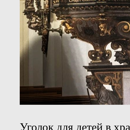
Уголок для детей в хра